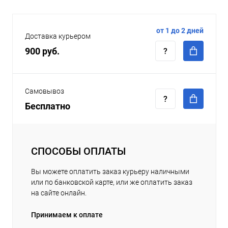
от 1 до 2 дней
Доставка курьером
900 руб.
Самовывоз
Бесплатно
СПОСОБЫ ОПЛАТЫ
Вы можете оплатить заказ курьеру наличными
или по банковской карте, или же оплатить заказ
на сайте онлайн.
Принимаем к оплате