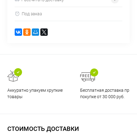
Под заказ
Бесплатная доставка при
Аккуратно упакуем хрупкие
покупке от 30 000 руб.
товары
СТОИМОСТЬ ДОСТАВКИ