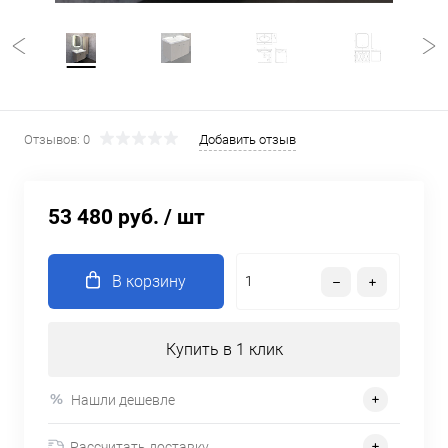
Отзывов: 0
Добавить отзыв
53 480 руб.
/ шт
В корзину
Купить в 1 клик
Нашли дешевле
Рассчитать доставку