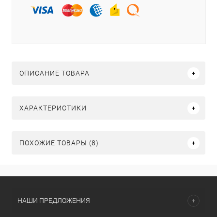
ОПИСАНИЕ ТОВАРА
ХАРАКТЕРИСТИКИ
ПОХОЖИЕ ТОВАРЫ (8)
НАШИ ПРЕДЛОЖЕНИЯ