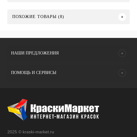
ПОХОЖИЕ ТОВАРЫ (8)
НАШИ ПРЕДЛОЖЕНИЯ
ПОМОЩЬ И СЕРВИСЫ
2025 © kraski-market.ru