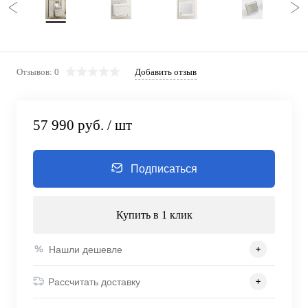
Отзывов: 0
Добавить отзыв
57 990 руб.
/ шт
Подписаться
Купить в 1 клик
Нашли дешевле
Рассчитать доставку