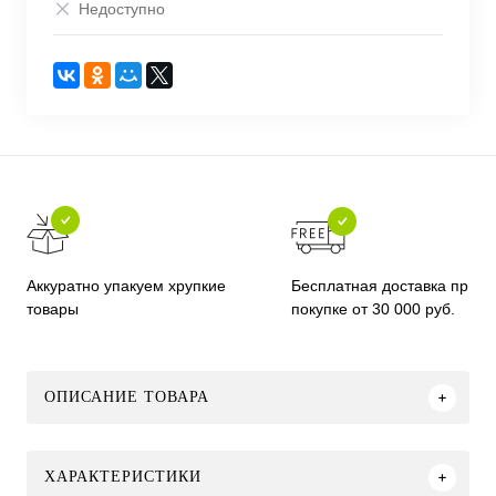
Недоступно
Бесплатная доставка при
Аккуратно упакуем хрупкие
покупке от 30 000 руб.
товары
ОПИСАНИЕ ТОВАРА
ХАРАКТЕРИСТИКИ