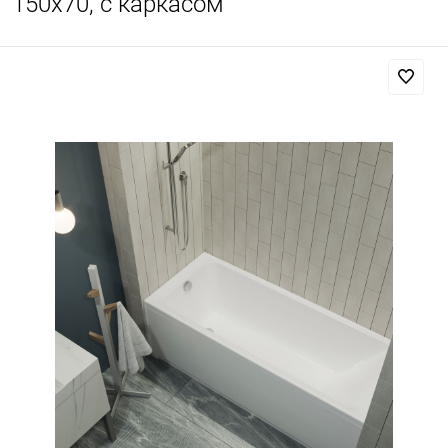
150x70, с каркасом