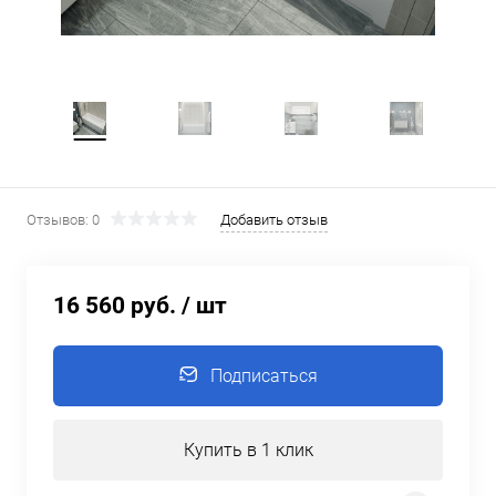
Отзывов: 0
Добавить отзыв
16 560 руб.
/ шт
Подписаться
Купить в 1 клик