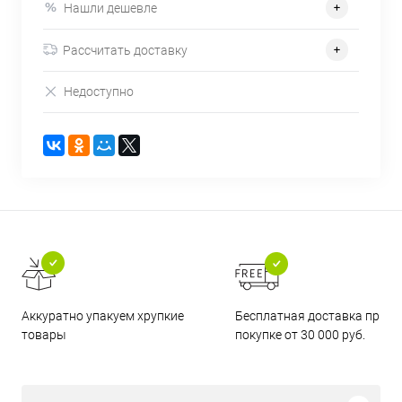
Нашли дешевле
Рассчитать доставку
Недоступно
Бесплатная доставка при
Аккуратно упакуем хрупкие
покупке от 30 000 руб.
товары