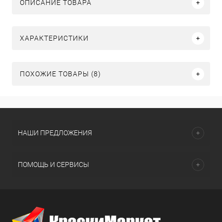
ОПИСАНИЕ ТОВАРА
ХАРАКТЕРИСТИКИ
ПОХОЖИЕ ТОВАРЫ (8)
НАШИ ПРЕДЛОЖЕНИЯ
ПОМОЩЬ И СЕРВИСЫ