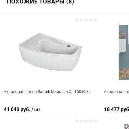
ПОХОЖИЕ ТОВАРЫ (8)
Акриловая ванна Santek Майорка XL 160x90 L
Акриловая в
41 640 руб.
18 477 ру
/ шт