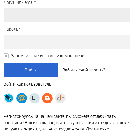
Логин или email*
Пароль*
Запомнить меня на этом компьютере
Забыли свой пароль?
Войти как пользователь
Регистрируясь
на нашем сайте, вы сможете отслеживать
состояние Ваших заказов, быть в курсе акций и скидок, а также
получать индивидуальные предложения. Достаточно