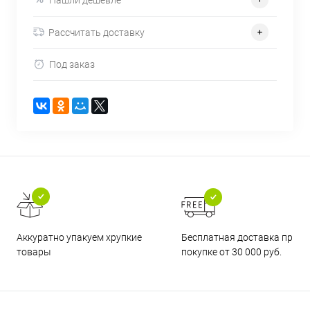
Рассчитать доставку
Под заказ
Бесплатная доставка при
Аккуратно упакуем хрупкие
покупке от 30 000 руб.
товары