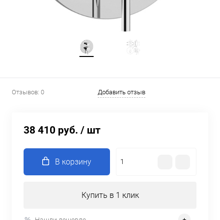
Отзывов: 0
Добавить отзыв
38 410 руб.
/ шт
В корзину
Купить в 1 клик
Нашли дешевле