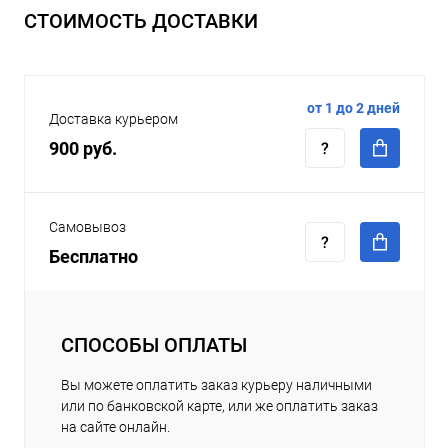
СТОИМОСТЬ ДОСТАВКИ
от 1 до 2 дней
Доставка курьером
900 руб.
Самовывоз
Бесплатно
СПОСОБЫ ОПЛАТЫ
Вы можете оплатить заказ курьеру наличными
или по банковской карте, или же оплатить заказ
на сайте онлайн.