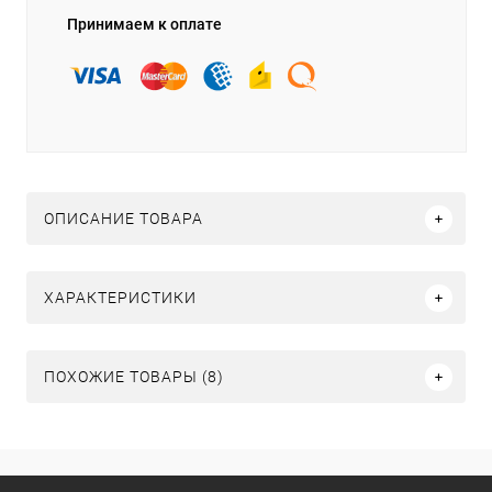
Принимаем к оплате
ОПИСАНИЕ ТОВАРА
ХАРАКТЕРИСТИКИ
ПОХОЖИЕ ТОВАРЫ (8)