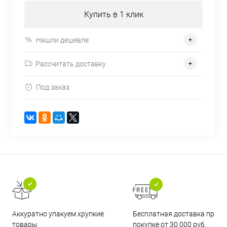
Купить в 1 клик
Нашли дешевле
Рассчитать доставку
Под заказ
Бесплатная доставка при
Аккуратно упакуем хрупкие
покупке от 30 000 руб.
товары