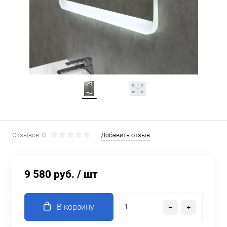
Отзывов: 0
Добавить отзыв
9 580 руб.
/ шт
В корзину