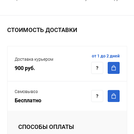
СТОИМОСТЬ ДОСТАВКИ
от 1 до 2 дней
Доставка курьером
900 руб.
Самовывоз
Бесплатно
СПОСОБЫ ОПЛАТЫ