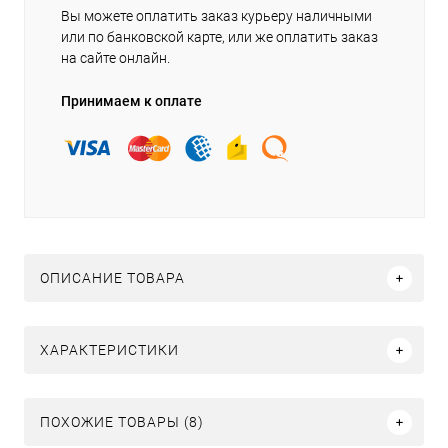
Вы можете оплатить заказ курьеру наличными
или по банковской карте, или же оплатить заказ
на сайте онлайн.
Принимаем к оплате
ОПИСАНИЕ ТОВАРА
ХАРАКТЕРИСТИКИ
ПОХОЖИЕ ТОВАРЫ (8)