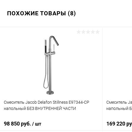
ПОХОЖИЕ ТОВАРЫ (8)
Смеситель Jacob Delafon Stillness E97344-CP
Смеситель Ja
напольный БЕЗ ВНУТРЕННЕЙ ЧАСТИ
напольный 
98 850 руб.
169 220 р
/ шт