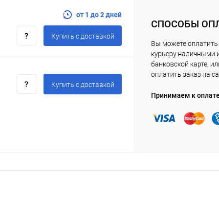
от 1 до 2 дней
СПОСОБЫ ОП
Купить c доставкой
Вы можете оплатить
курьеру наличными 
банковской карте, ил
оплатить заказ на са
Купить c доставкой
Принимаем к оплат