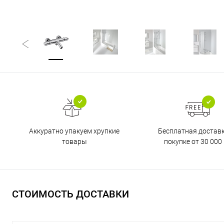
Бесплатная достав
Аккуратно упакуем хрупкие
покупке от 30 000 
товары
СТОИМОСТЬ ДОСТАВКИ