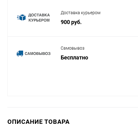
Доставка курьером
900 руб.
Самовывоз
Бесплатно
ОПИСАНИЕ ТОВАРА