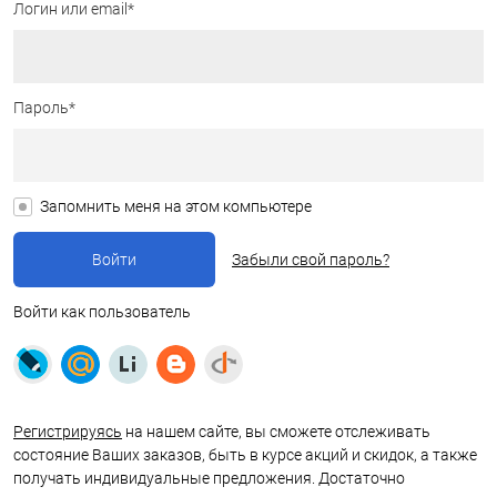
Логин или email*
Пароль*
Запомнить меня на этом компьютере
Забыли свой пароль?
Войти как пользователь
Регистрируясь
на нашем сайте, вы сможете отслеживать
состояние Ваших заказов, быть в курсе акций и скидок, а также
получать индивидуальные предложения. Достаточно