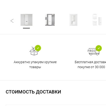
Бесплатная достав
Аккуратно упакуем хрупкие
покупке от 30 000 
товары
СТОИМОСТЬ ДОСТАВКИ