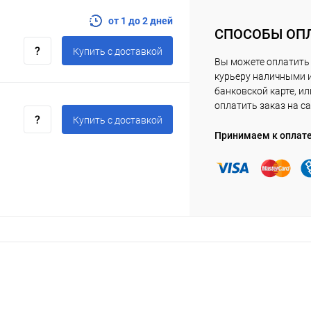
от 1 до 2 дней
СПОСОБЫ ОП
Купить c доставкой
Вы можете оплатить
курьеру наличными 
банковской карте, ил
оплатить заказ на са
Купить c доставкой
Принимаем к оплат