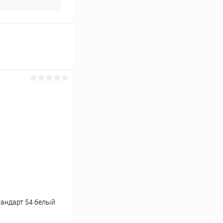
Стандарт 54 белый