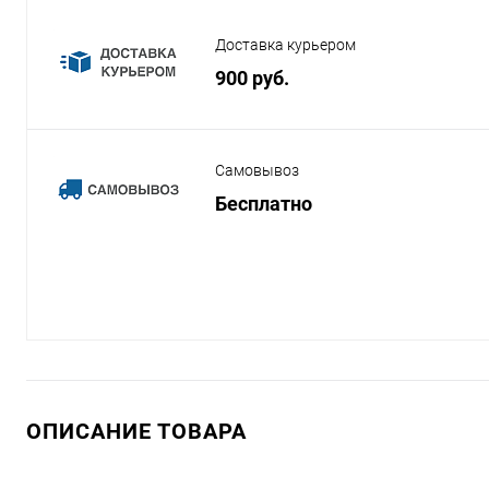
Доставка курьером
900 руб.
Самовывоз
Бесплатно
ОПИСАНИЕ ТОВАРА