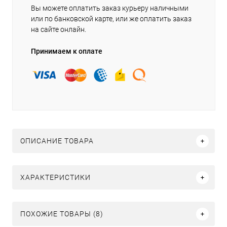
Вы можете оплатить заказ курьеру наличными
или по банковской карте, или же оплатить заказ
на сайте онлайн.
Принимаем к оплате
ОПИСАНИЕ ТОВАРА
ХАРАКТЕРИСТИКИ
ПОХОЖИЕ ТОВАРЫ (8)