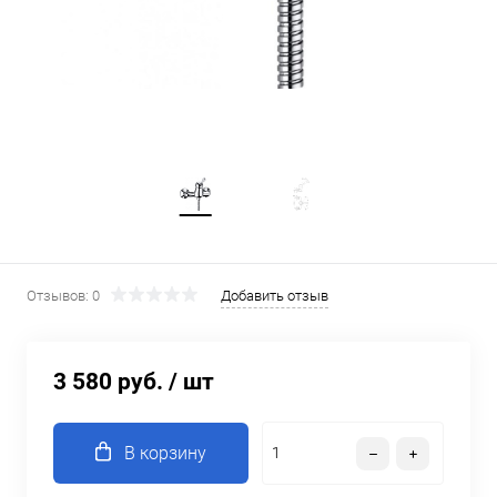
Отзывов: 0
Добавить отзыв
3 580 руб.
/ шт
В корзину