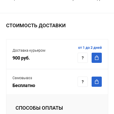
СТОИМОСТЬ ДОСТАВКИ
от 1 до 2 дней
Доставка курьером
900 руб.
Самовывоз
Бесплатно
СПОСОБЫ ОПЛАТЫ