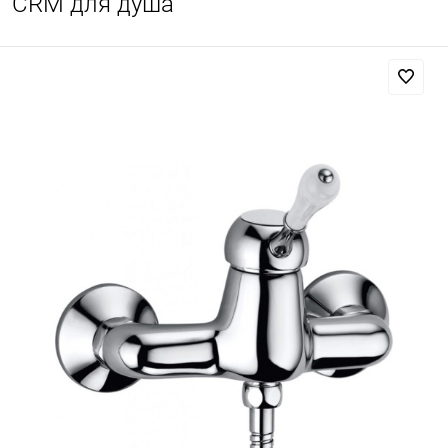
CRM для душа