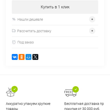
Купить в 1 клик
Нашли дешевле
Рассчитать доставку
Под заказ
Бесплатная доставка при
Аккуратно упакуем хрупкие
покупке от 30 000 руб.
товары