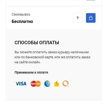
Самовывоз
Бесплатно
СПОСОБЫ ОПЛАТЫ
Вы можете оплатить заказ курьеру наличными
или по банковской карте, или же оплатить заказ
на сайте онлайн.
Принимаем к оплате