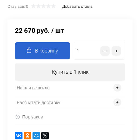
Отзывов: 0
Добавить отзыв
22 670 руб.
/ шт
В корзину
Купить в 1 клик
Нашли дешевле
Рассчитать доставку
Под заказ