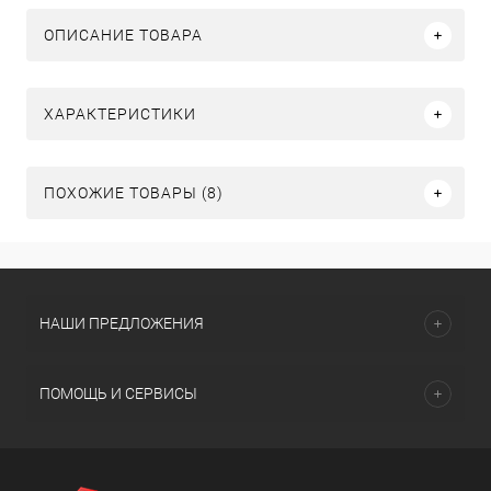
ОПИСАНИЕ ТОВАРА
ХАРАКТЕРИСТИКИ
ПОХОЖИЕ ТОВАРЫ (8)
НАШИ ПРЕДЛОЖЕНИЯ
ПОМОЩЬ И СЕРВИСЫ