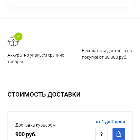
Бесплатная доставка при
Аккуратно упакуем хрупкие
покупке от 30 000 руб.
товары
СТОИМОСТЬ ДОСТАВКИ
от 1 до 2 дней
Доставка курьером
900 руб.