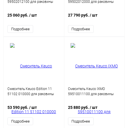
59502012100 для раковины
59502012000 для раковины
25 060 руб.
/ шт
27 790 руб.
/ шт
Подробнее
Подробнее
Смеситель Keuco Edition 11
Смеситель Keuco IXMO
51102 010000 для раковины
59510011100 для раковины
53 590 руб.
/ шт
25 880 руб.
/ шт
Подробнее
Подробнее