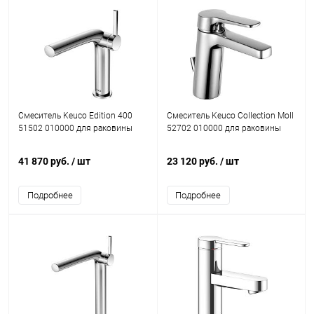
Смеситель Keuco Edition 400
Смеситель Keuco Collection Moll
51502 010000 для раковины
52702 010000 для раковины
41 870 руб.
/ шт
23 120 руб.
/ шт
Подробнее
Подробнее