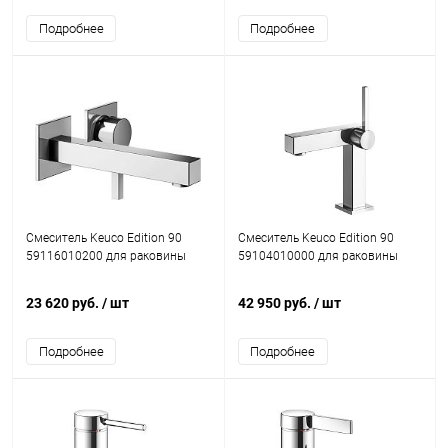
Подробнее
Подробнее
Смеситель Keuco Edition 90
Смеситель Keuco Edition 90
59116010200 для раковины
59104010000 для раковины
23 620 руб.
/ шт
42 950 руб.
/ шт
Подробнее
Подробнее