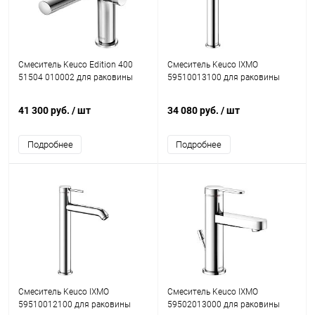
Смеситель Keuco Edition 400
Смеситель Keuco IXMO
51504 010002 для раковины
59510013100 для раковины
41 300 руб.
/ шт
34 080 руб.
/ шт
Подробнее
Подробнее
Смеситель Keuco IXMO
Смеситель Keuco IXMO
59510012100 для раковины
59502013000 для раковины