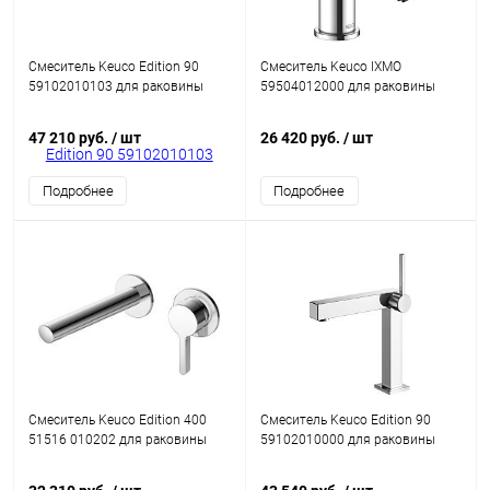
Смеситель Keuco Edition 90
Смеситель Keuco IXMO
59102010103 для раковины
59504012000 для раковины
47 210 руб.
/ шт
26 420 руб.
/ шт
Подробнее
Подробнее
Смеситель Keuco Edition 400
Смеситель Keuco Edition 90
51516 010202 для раковины
59102010000 для раковины