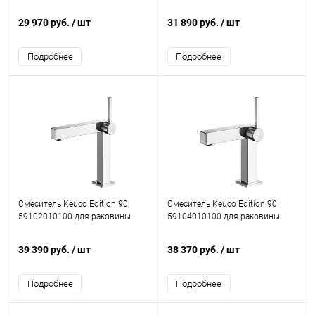
29 970 руб.
/ шт
31 890 руб.
/ шт
Подробнее
Подробнее
Смеситель Keuco Edition 90
Смеситель Keuco Edition 90
59102010100 для раковины
59104010100 для раковины
39 390 руб.
/ шт
38 370 руб.
/ шт
Подробнее
Подробнее