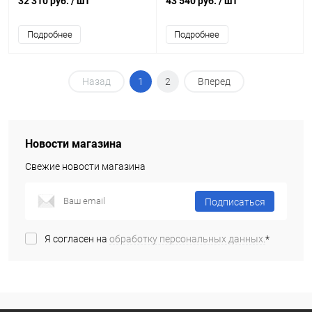
32 310 руб.
/ шт
43 540 руб.
/ шт
Подробнее
Подробнее
Назад
1
2
Вперед
Новости магазина
Свежие новости магазина
Подписаться
Я согласен на
обработку персональных данных.
*