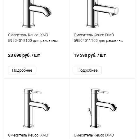
Смеситель Keuco IXMO
Смеситель Keuco IXMO
59504012100 для раковины
59504011100 для раковины
23 690 руб.
/ шт
19 590 руб.
/ шт
Подробнее
Подробнее
Смеситель Keuco IXMO
Смеситель Keuco IXMO