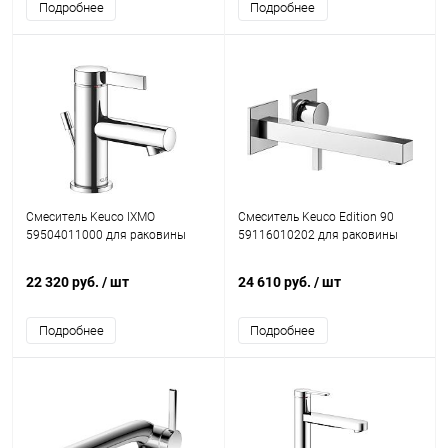
Подробнее
Подробнее
Смеситель Keuco IXMO
Смеситель Keuco Edition 90
59504011000 для раковины
59116010202 для раковины
22 320 руб.
/ шт
24 610 руб.
/ шт
Подробнее
Подробнее