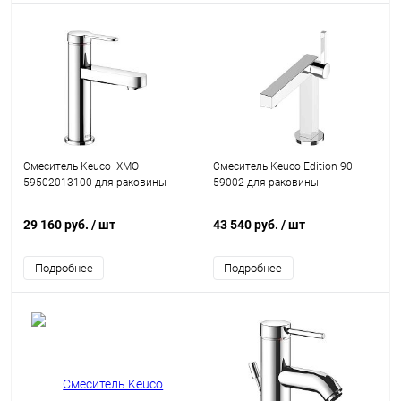
Смеситель Keuco IXMO
Смеситель Keuco Edition 90
59502013100 для раковины
59002 для раковины
29 160 руб.
/ шт
43 540 руб.
/ шт
Подробнее
Подробнее