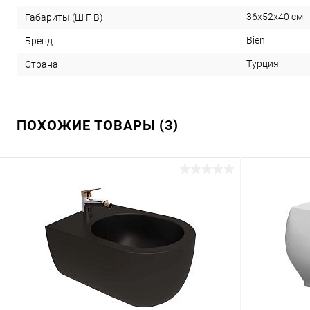
36x52x40 см
Габариты (Ш Г В)
Bien
Бренд
Турция
Страна
ПОХОЖИЕ ТОВАРЫ (3)