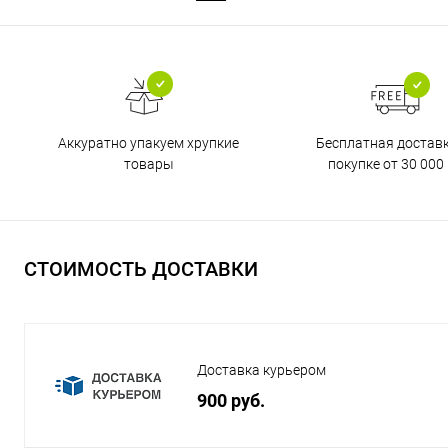
Бесплатная достав
Аккуратно упакуем хрупкие
покупке от 30 000 
товары
СТОИМОСТЬ ДОСТАВКИ
Доставка курьером
900 руб.