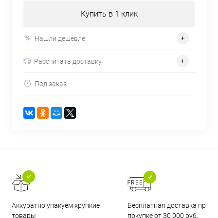
Купить в 1 клик
Нашли дешевле
Рассчитать доставку
Под заказ
Бесплатная доставка при
Аккуратно упакуем хрупкие
покупке от 30 000 руб.
товары