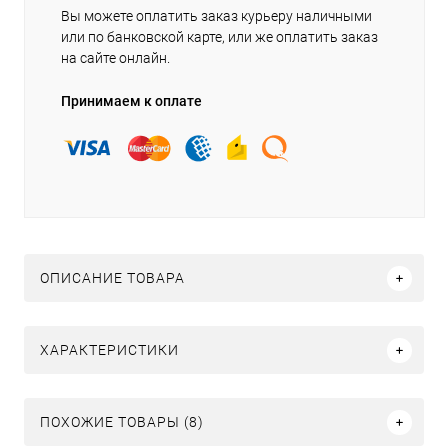
Вы можете оплатить заказ курьеру наличными
или по банковской карте, или же оплатить заказ
на сайте онлайн.
Принимаем к оплате
ОПИСАНИЕ ТОВАРА
ХАРАКТЕРИСТИКИ
ПОХОЖИЕ ТОВАРЫ (8)