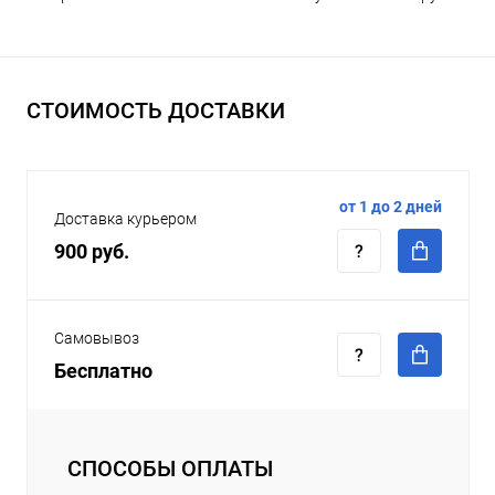
СТОИМОСТЬ ДОСТАВКИ
от 1 до 2 дней
Доставка курьером
900 руб.
Самовывоз
Бесплатно
СПОСОБЫ ОПЛАТЫ