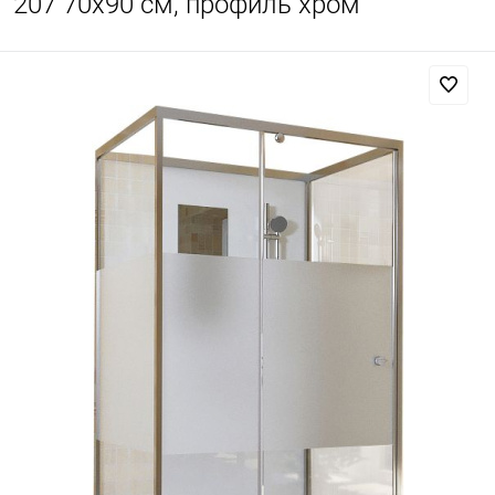
207 70x90 см, профиль хром