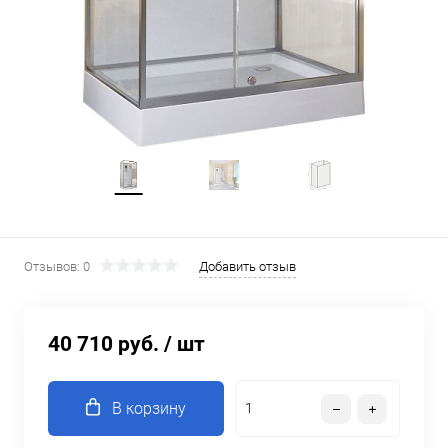
Отзывов: 0
Добавить отзыв
40 710 руб.
/ шт
В корзину