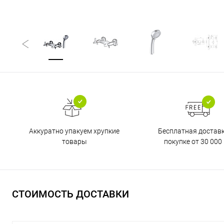
Бесплатная достав
Аккуратно упакуем хрупкие
покупке от 30 000 
товары
СТОИМОСТЬ ДОСТАВКИ