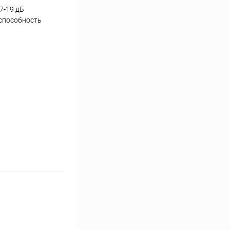
7-19 дБ
оспособность