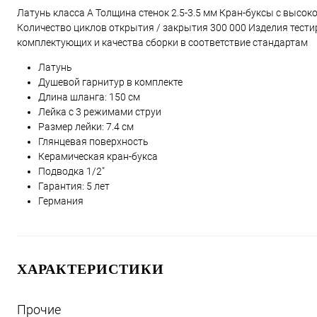
Латунь класса А Толщина стенок 2.5-3.5 мм Кран-буксы с высо
Количество циклов открытия / закрытия 300 000 Изделия тести
комплектующих и качества сборки в соответствие стандартам
Латунь
Душевой гарнитур в комплекте
Длина шланга: 150 см
Лейка с 3 режимами струи
Размер лейки: 7.4 см
Глянцевая поверхность
Керамическая кран-букса
Подводка 1/2"
Гарантия: 5 лет
Германия
ХАРАКТЕРИСТИКИ
Прочие