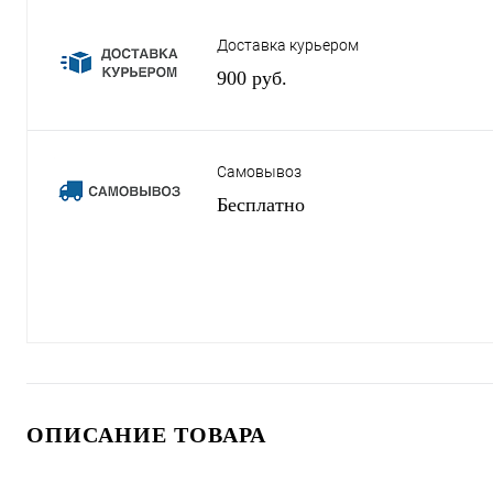
Доставка курьером
900 руб.
Самовывоз
Бесплатно
ОПИСАНИЕ ТОВАРА