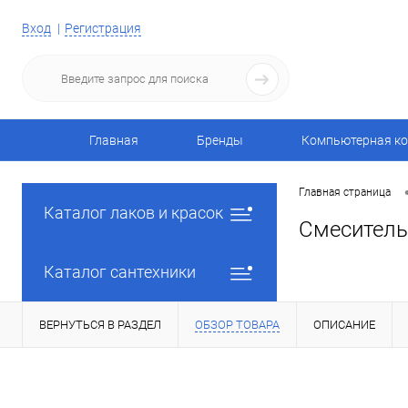
Вход
Регистрация
Главная
Бренды
Компьютерная ко
Главная страница
Каталог лаков и красок
Смеситель
Каталог сантехники
ВЕРНУТЬСЯ В РАЗДЕЛ
ОБЗОР ТОВАРА
ОПИСАНИЕ