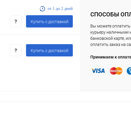
от 1 до 2 дней
СПОСОБЫ ОП
Купить c доставкой
Вы можете оплатить
курьеру наличными 
банковской карте, ил
оплатить заказ на са
Купить c доставкой
Принимаем к оплат