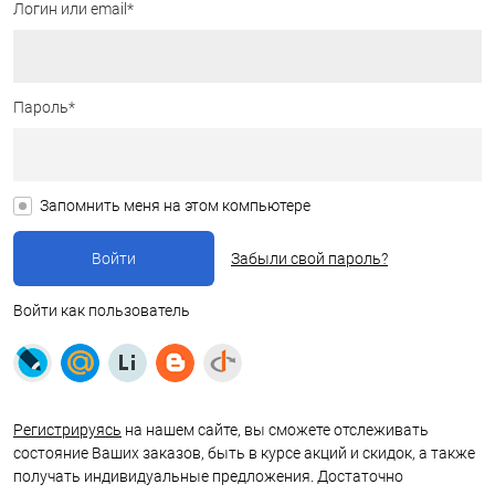
Логин или email*
Пароль*
Запомнить меня на этом компьютере
Забыли свой пароль?
Войти как пользователь
Регистрируясь
на нашем сайте, вы сможете отслеживать
состояние Ваших заказов, быть в курсе акций и скидок, а также
получать индивидуальные предложения. Достаточно