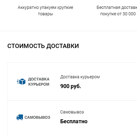
Бесплатная достав
Аккуратно упакуем хрупкие
покупке от 30 000 
товары
СТОИМОСТЬ ДОСТАВКИ
Доставка курьером
900 руб.
Самовывоз
Бесплатно