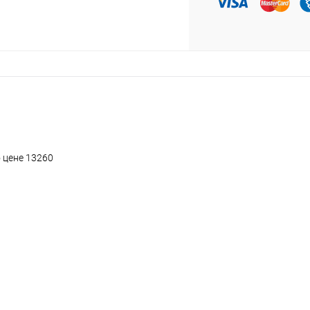
о цене 13260