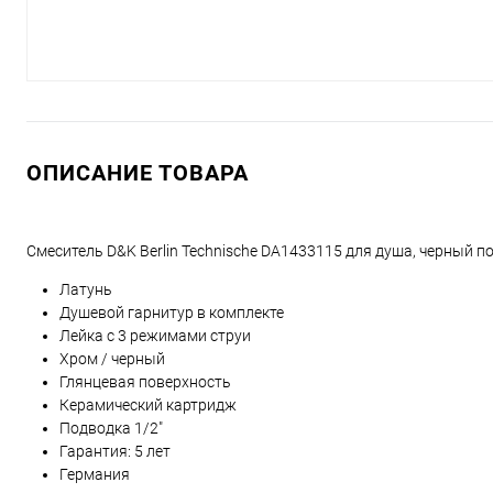
ОПИСАНИЕ ТОВАРА
Смеситель D&K Berlin Technische DA1433115 для душа, черный п
Латунь
Душевой гарнитур в комплекте
Лейка с 3 режимами струи
Хром / черный
Глянцевая поверхность
Керамический картридж
Подводка 1/2"
Гарантия: 5 лет
Германия