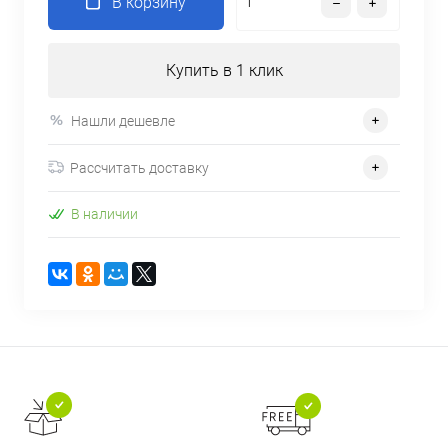
В корзину
Купить в 1 клик
Нашли дешевле
Рассчитать доставку
В наличии