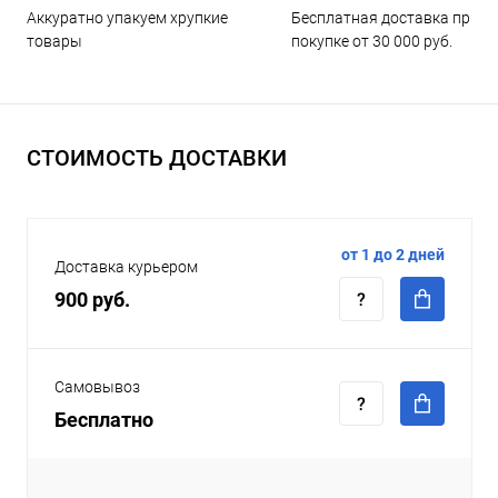
Бесплатная доставка при
Аккуратно упакуем хрупкие
покупке от 30 000 руб.
товары
СТОИМОСТЬ ДОСТАВКИ
от 1 до 2 дней
Доставка курьером
900 руб.
Самовывоз
Бесплатно