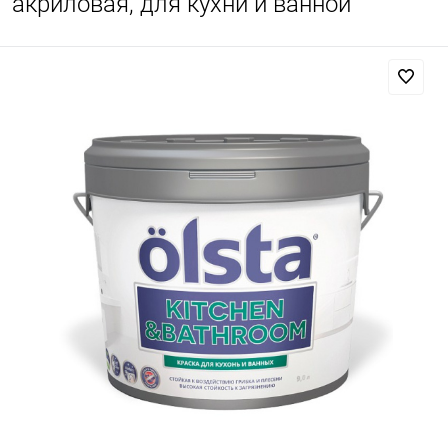
акриловая, для кухни и ванной