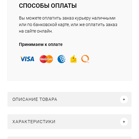
СПОСОБЫ ОПЛАТЫ
Вы можете оплатить заказ курьеру наличными
или по банковской карте, или же оплатить заказ
на сайте онлайн.
Принимаем к оплате
ОПИСАНИЕ ТОВАРА
ХАРАКТЕРИСТИКИ