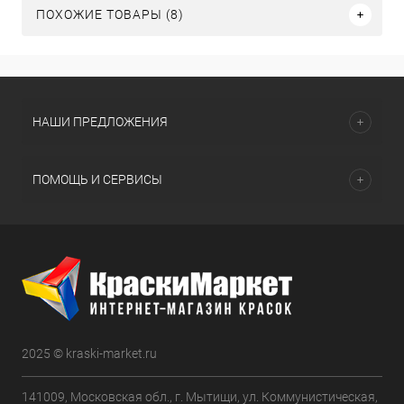
ПОХОЖИЕ ТОВАРЫ (8)
НАШИ ПРЕДЛОЖЕНИЯ
ПОМОЩЬ И СЕРВИСЫ
2025 © kraski-market.ru
141009, Московская обл., г. Мытищи, ул. Коммунистическая,