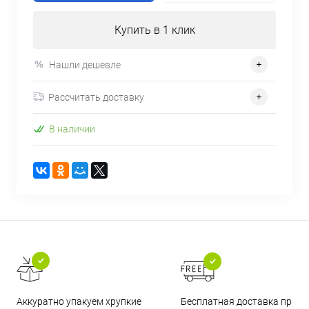
Купить в 1 клик
Нашли дешевле
Рассчитать доставку
В наличии
Бесплатная доставка при
Аккуратно упакуем хрупкие