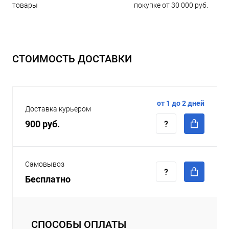
покупке от 30 000 руб.
товары
СТОИМОСТЬ ДОСТАВКИ
от 1 до 2 дней
Доставка курьером
900 руб.
Самовывоз
Бесплатно
СПОСОБЫ ОПЛАТЫ