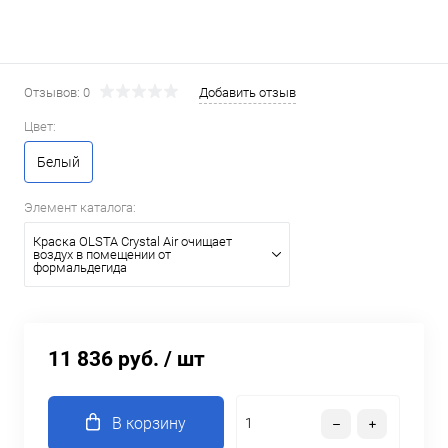
Отзывов: 0
Добавить отзыв
Цвет:
Белый
Элемент каталога:
Краска OLSTA Crystal Air очищает
воздух в помещении от
формальдегида
11 836 руб.
/ шт
В корзину