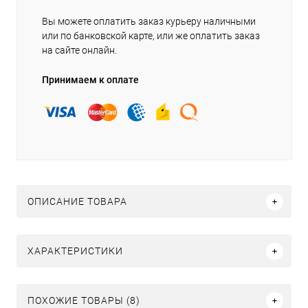
Вы можете оплатить заказ курьеру наличными
или по банковской карте, или же оплатить заказ
на сайте онлайн.
Принимаем к оплате
ОПИСАНИЕ ТОВАРА
ХАРАКТЕРИСТИКИ
ПОХОЖИЕ ТОВАРЫ (8)