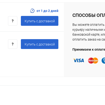
от 1 до 2 дней
СПОСОБЫ ОП
Купить c доставкой
Вы можете оплатить
курьеру наличными 
банковской карте, ил
оплатить заказ на са
Купить c доставкой
Принимаем к оплат