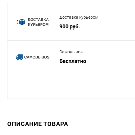
Доставка курьером
900 руб.
Самовывоз
Бесплатно
ОПИСАНИЕ ТОВАРА