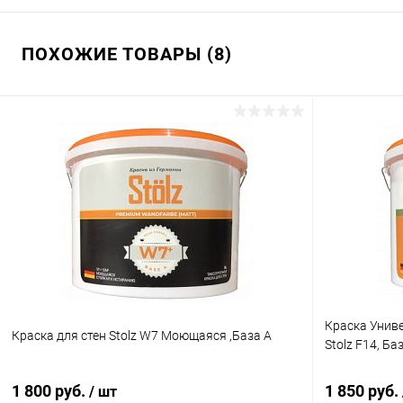
ПОХОЖИЕ ТОВАРЫ (8)
Краска Унив
Краска для стен Stolz W7 Моющаяся ,База А
Stolz F14, Ба
1 800 руб.
1 850 руб.
/ шт