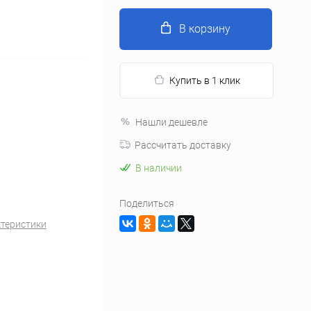
В корзину
Купить в 1 клик
Нашли дешевле
Рассчитать доставку
В наличии
Поделиться
ктеристики