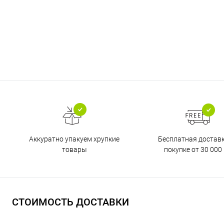
Бесплатная достав
Аккуратно упакуем хрупкие
покупке от 30 000 
товары
СТОИМОСТЬ ДОСТАВКИ