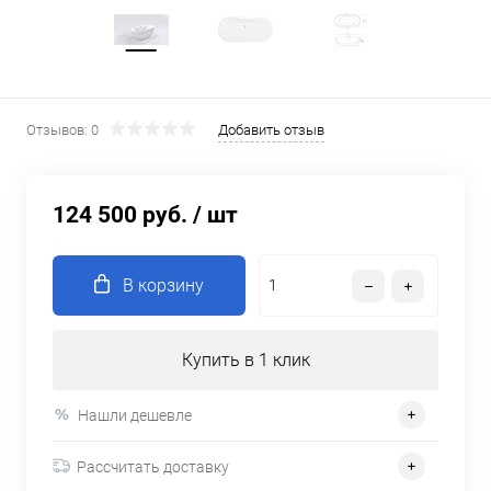
Отзывов: 0
Добавить отзыв
124 500 руб.
/ шт
В корзину
Купить в 1 клик
Нашли дешевле
Рассчитать доставку