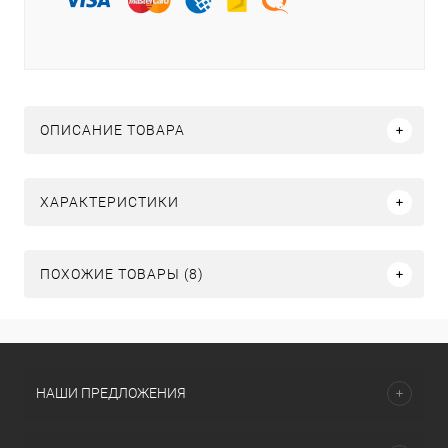
ОПИСАНИЕ ТОВАРА
ХАРАКТЕРИСТИКИ
ПОХОЖИЕ ТОВАРЫ (8)
НАШИ ПРЕДЛОЖЕНИЯ