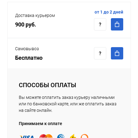
от 1 до 2 дней
Доставка курьером
900 руб.
Самовывоз
Бесплатно
СПОСОБЫ ОПЛАТЫ
Вы можете оплатить заказ курьеру наличными
или по банковской карте, или же оплатить заказ
на сайте онлайн.
Принимаем к оплате