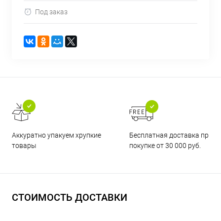
Под заказ
Бесплатная доставка при
Аккуратно упакуем хрупкие
покупке от 30 000 руб.
товары
СТОИМОСТЬ ДОСТАВКИ