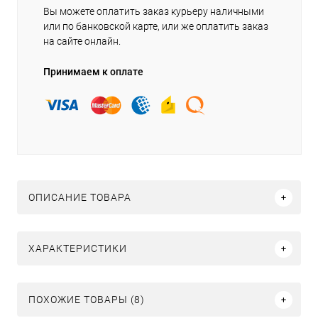
Вы можете оплатить заказ курьеру наличными
или по банковской карте, или же оплатить заказ
на сайте онлайн.
Принимаем к оплате
ОПИСАНИЕ ТОВАРА
ХАРАКТЕРИСТИКИ
ПОХОЖИЕ ТОВАРЫ (8)