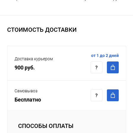
СТОИМОСТЬ ДОСТАВКИ
от 1 до 2 дней
Доставка курьером
900 руб.
Самовывоз
Бесплатно
СПОСОБЫ ОПЛАТЫ