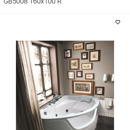
GB5008 160x100 R