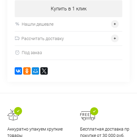
Купить в 1 клик
Нашли дешевле
Рассчитать доставку
Под заказ
Бесплатная доставка при
Аккуратно упакуем хрупкие
покупке от 30 000 руб.
товары