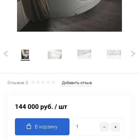
Отзывов: 0
Добавить отзыв
144 000 руб.
/ шт
В корзину