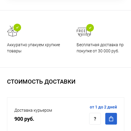
Бесплатная доставка при
Аккуратно упакуем хрупкие
покупке от 30 000 руб.
товары
СТОИМОСТЬ ДОСТАВКИ
от 1 до 2 дней
Доставка курьером
900 руб.