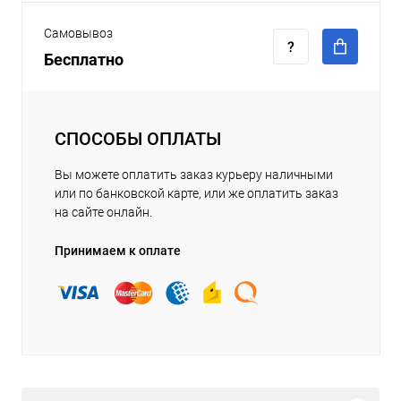
Самовывоз
Бесплатно
СПОСОБЫ ОПЛАТЫ
Вы можете оплатить заказ курьеру наличными
или по банковской карте, или же оплатить заказ
на сайте онлайн.
Принимаем к оплате