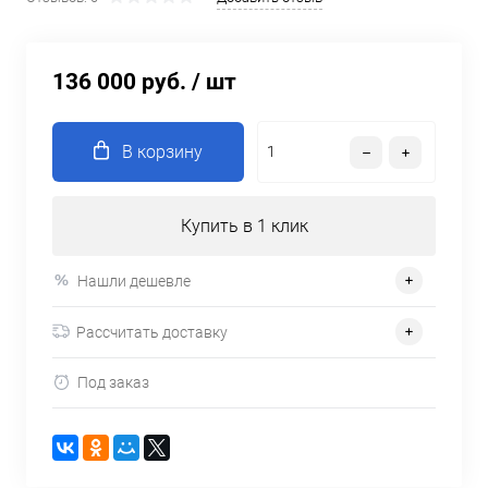
136 000 руб.
/ шт
В корзину
Купить в 1 клик
Нашли дешевле
Рассчитать доставку
Под заказ