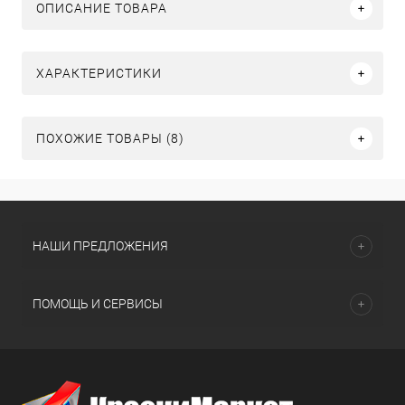
ОПИСАНИЕ ТОВАРА
ХАРАКТЕРИСТИКИ
ПОХОЖИЕ ТОВАРЫ (8)
НАШИ ПРЕДЛОЖЕНИЯ
ПОМОЩЬ И СЕРВИСЫ