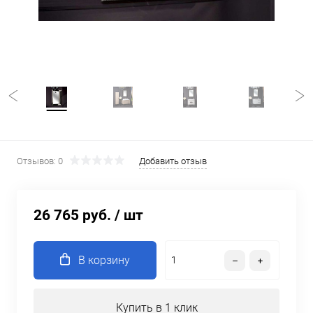
Отзывов: 0
Добавить отзыв
26 765 руб.
/ шт
В корзину
Купить в 1 клик