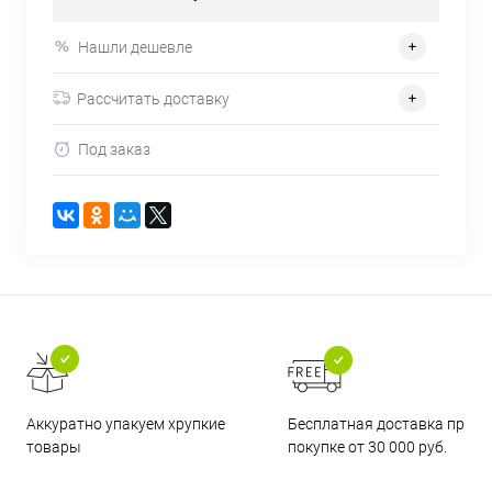
Нашли дешевле
Рассчитать доставку
Под заказ
Бесплатная доставка при
Аккуратно упакуем хрупкие
покупке от 30 000 руб.
товары