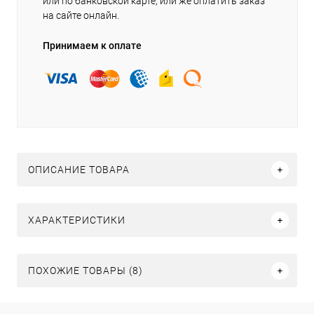
или по банковской карте, или же оплатить заказ
на сайте онлайн.
Принимаем к оплате
ОПИСАНИЕ ТОВАРА
ХАРАКТЕРИСТИКИ
ПОХОЖИЕ ТОВАРЫ (8)