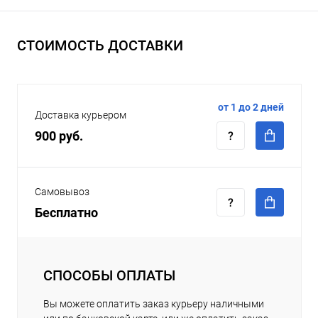
СТОИМОСТЬ ДОСТАВКИ
от 1 до 2 дней
Доставка курьером
900 руб.
Самовывоз
Бесплатно
СПОСОБЫ ОПЛАТЫ
Вы можете оплатить заказ курьеру наличными