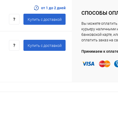
от 1 до 2 дней
СПОСОБЫ ОП
Купить c доставкой
Вы можете оплатить
курьеру наличными 
банковской карте, ил
оплатить заказ на са
Купить c доставкой
Принимаем к оплат