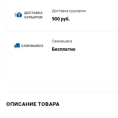
Доставка курьером
900 руб.
Самовывоз
Бесплатно
ОПИСАНИЕ ТОВАРА