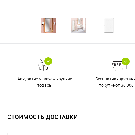
Бесплатная достав
Аккуратно упакуем хрупкие
покупке от 30 000 
товары
СТОИМОСТЬ ДОСТАВКИ