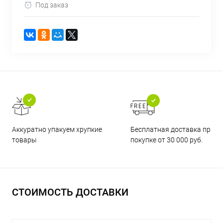
Под заказ
Бесплатная доставка при
Аккуратно упакуем хрупкие
покупке от 30 000 руб.
товары
СТОИМОСТЬ ДОСТАВКИ