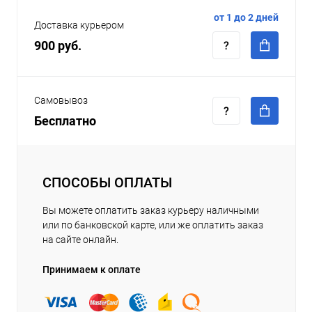
от 1 до 2 дней
Доставка курьером
900 руб.
Самовывоз
Бесплатно
СПОСОБЫ ОПЛАТЫ
Вы можете оплатить заказ курьеру наличными
или по банковской карте, или же оплатить заказ
на сайте онлайн.
Принимаем к оплате