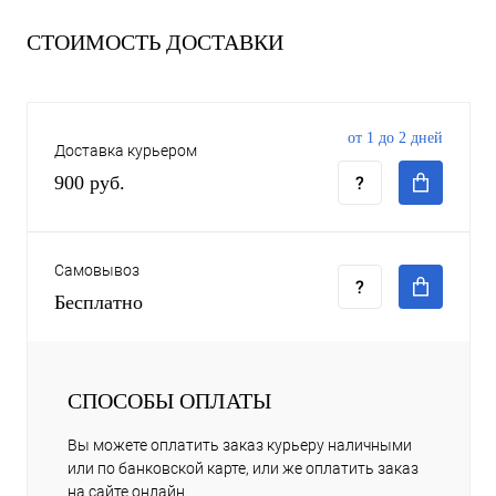
СТОИМОСТЬ ДОСТАВКИ
от 1 до 2 дней
Доставка курьером
900 руб.
Самовывоз
Бесплатно
СПОСОБЫ ОПЛАТЫ
Вы можете оплатить заказ курьеру наличными
или по банковской карте, или же оплатить заказ
на сайте онлайн.