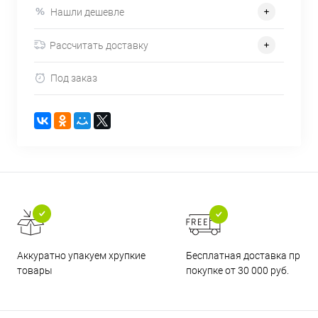
Нашли дешевле
Рассчитать доставку
Под заказ
Бесплатная доставка при
Аккуратно упакуем хрупкие
покупке от 30 000 руб.
товары