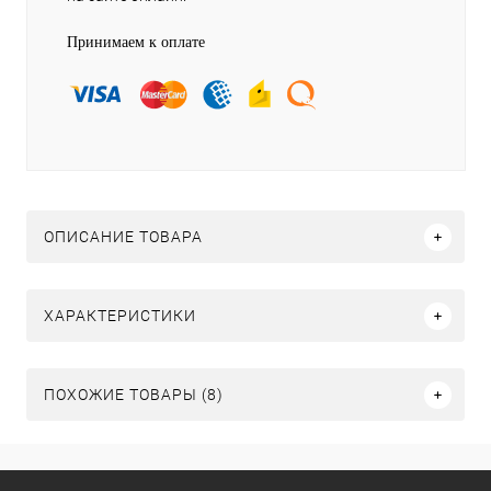
Принимаем к оплате
ОПИСАНИЕ ТОВАРА
ХАРАКТЕРИСТИКИ
ПОХОЖИЕ ТОВАРЫ (8)