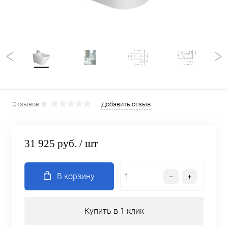
Отзывов: 0
Добавить отзыв
31 925 руб.
/ шт
В корзину
Купить в 1 клик