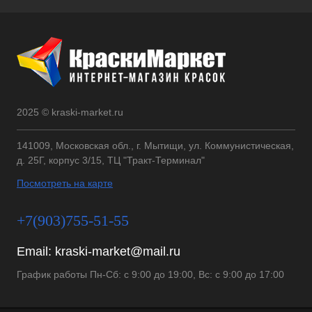
2025 © kraski-market.ru
141009, Московская обл., г. Мытищи, ул. Коммунистическая,
д. 25Г, корпус 3/15, ТЦ "Тракт-Терминал"
Посмотреть на карте
+7(903)755-51-55
Email:
kraski-market@mail.ru
График работы Пн-Сб: с 9:00 до 19:00, Вс: с 9:00 до 17:00