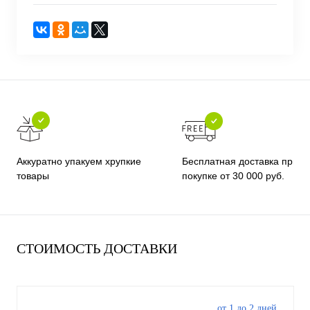
Бесплатная доставка при
Аккуратно упакуем хрупкие
покупке от 30 000 руб.
товары
СТОИМОСТЬ ДОСТАВКИ
от 1 до 2 дней