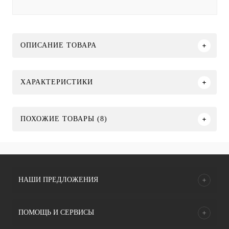
ОПИСАНИЕ ТОВАРА
ХАРАКТЕРИСТИКИ
ПОХОЖИЕ ТОВАРЫ (8)
НАШИ ПРЕДЛОЖЕНИЯ
ПОМОЩЬ И СЕРВИСЫ