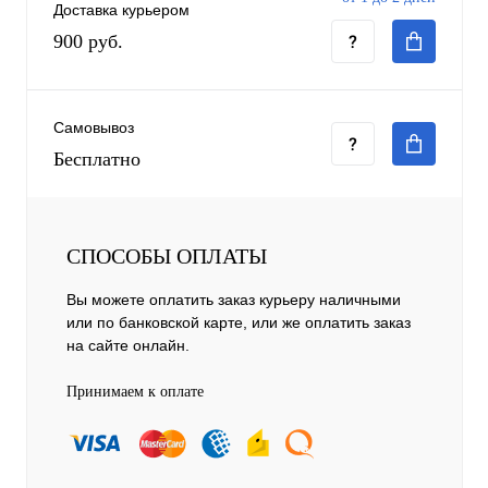
Доставка курьером
900 руб.
Самовывоз
Бесплатно
СПОСОБЫ ОПЛАТЫ
Вы можете оплатить заказ курьеру наличными
или по банковской карте, или же оплатить заказ
на сайте онлайн.
Принимаем к оплате