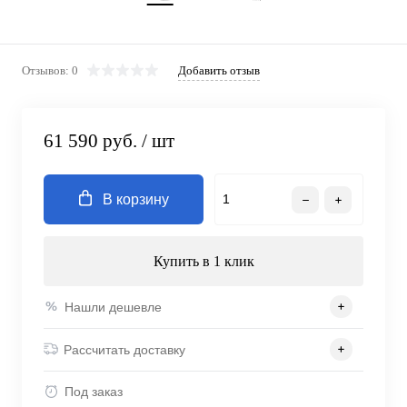
Отзывов: 0
Добавить отзыв
61 590 руб.
/ шт
В корзину
Купить в 1 клик
Нашли дешевле
Рассчитать доставку
Под заказ