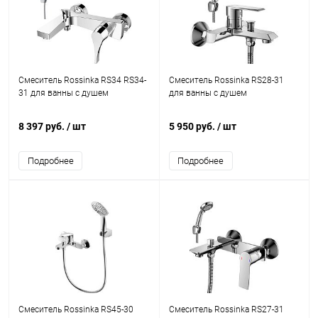
Смеситель Rossinka RS34 RS34-
Смеситель Rossinka RS28-31
31 для ванны с душем
для ванны с душем
8 397 руб.
/ шт
5 950 руб.
/ шт
Подробнее
Подробнее
Смеситель Rossinka RS45-30
Смеситель Rossinka RS27-31