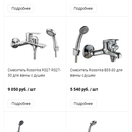
Подробнее
Подробнее
Смеситель Rossinka RS27 RS27-
Смеситель Rossinka B35-30 для
30 для ванны с душем
ванны с душем
9 050 руб.
/ шт
5 540 руб.
/ шт
Подробнее
Подробнее