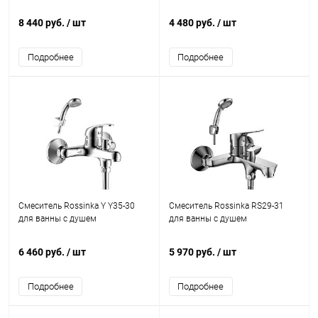
8 440 руб.
/ шт
4 480 руб.
/ шт
Подробнее
Подробнее
Смеситель Rossinka Y Y35-30
Смеситель Rossinka RS29-31
для ванны с душем
для ванны с душем
6 460 руб.
/ шт
5 970 руб.
/ шт
Подробнее
Подробнее