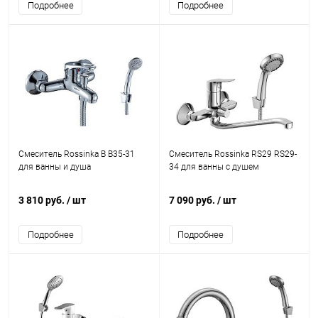
Подробнее
Подробнее
Смеситель Rossinka B B35-31
Смеситель Rossinka RS29 RS29-
для ванны и душа
34 для ванны с душем
3 810 руб.
/ шт
7 090 руб.
/ шт
Подробнее
Подробнее