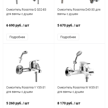
Смеситель Rossinka G G02-83
Смеситель Rossinka D40-30 для
для ванны с душем
ванны с душем
6 690 руб.
/ шт
5 670 руб.
/ шт
Подробнее
Подробнее
Смеситель Rossinka Y Y35-31
Смеситель Rossinka W W35-31
для ванны с душем
для ванны с душем
5 260 руб.
/ шт
8 170 руб.
/ шт