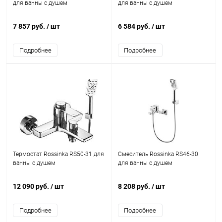
для ванны с душем
для ванны с душем
7 857 руб.
/ шт
6 584 руб.
/ шт
Подробнее
Подробнее
Термостат Rossinka RS50-31 для
Смеситель Rossinka RS46-30
ванны с душем
для ванны с душем
12 090 руб.
/ шт
8 208 руб.
/ шт
Подробнее
Подробнее