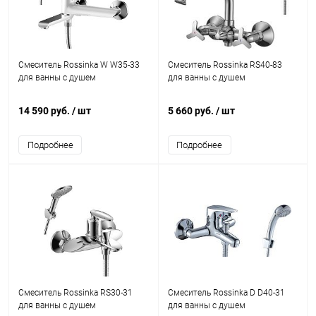
Смеситель Rossinka W W35-33
Смеситель Rossinka RS40-83
для ванны с душем
для ванны с душем
14 590 руб.
/ шт
5 660 руб.
/ шт
Подробнее
Подробнее
Смеситель Rossinka RS30-31
Смеситель Rossinka D D40-31
для ванны с душем
для ванны с душем