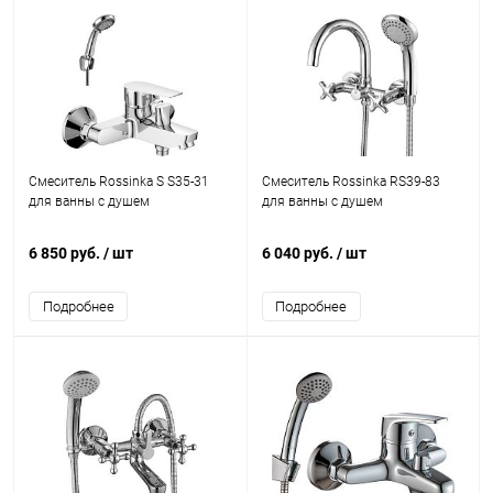
Смеситель Rossinka S S35-31
Смеситель Rossinka RS39-83
для ванны с душем
для ванны с душем
6 850 руб.
/ шт
6 040 руб.
/ шт
Подробнее
Подробнее