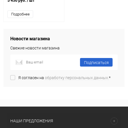
5 450 руб.
/ шт
Подробнее
Новости магазина
Свежие новости магазина
Подписаться
Я согласен на
обработку персональных данных.
*
НАШИ ПРЕДЛОЖЕНИЯ