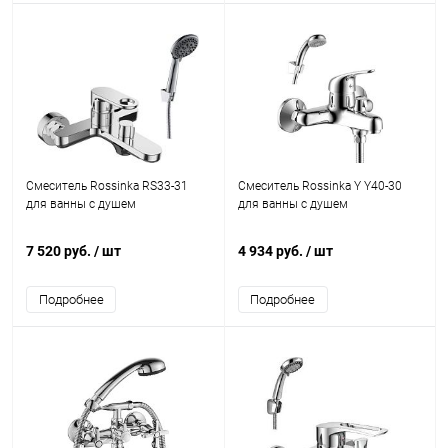
Смеситель Rossinka RS33-31
Смеситель Rossinka Y Y40-30
для ванны с душем
для ванны с душем
7 520 руб.
/ шт
4 934 руб.
/ шт
Подробнее
Подробнее