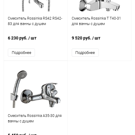
Смеситель Rossinka RS42 RS42-
Смеситель Rossinka T T40-31
83 для ванны с душем
для ванны с душем
6 230 руб.
/ шт
9 520 руб.
/ шт
Подробнее
Подробнее
Смеситель Rossinka A35-30 для
ванны с душем