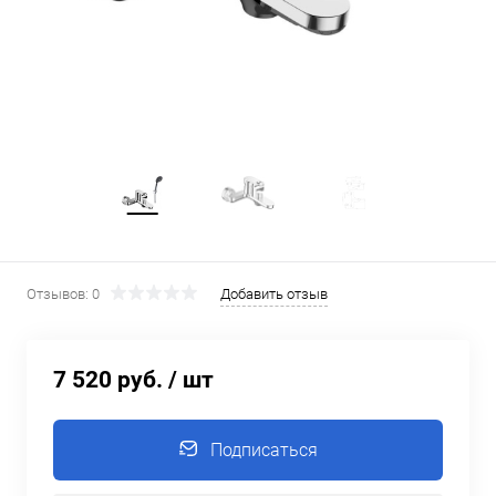
Отзывов: 0
Добавить отзыв
7 520 руб.
/ шт
Подписаться