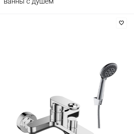
ванны с душем