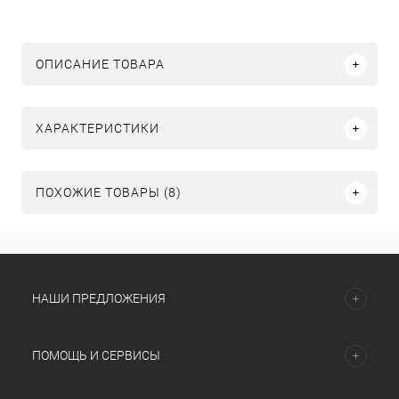
ОПИСАНИЕ ТОВАРА
ХАРАКТЕРИСТИКИ
ПОХОЖИЕ ТОВАРЫ (8)
НАШИ ПРЕДЛОЖЕНИЯ
ПОМОЩЬ И СЕРВИСЫ