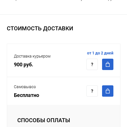
СТОИМОСТЬ ДОСТАВКИ
от 1 до 2 дней
Доставка курьером
900 руб.
Самовывоз
Бесплатно
СПОСОБЫ ОПЛАТЫ