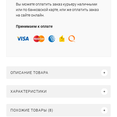
Вы можете оплатить заказ курьеру наличными
или по банковской карте, или же оплатить заказ
на сайте онлайн.
Принимаем к оплате
ОПИСАНИЕ ТОВАРА
ХАРАКТЕРИСТИКИ
ПОХОЖИЕ ТОВАРЫ (8)