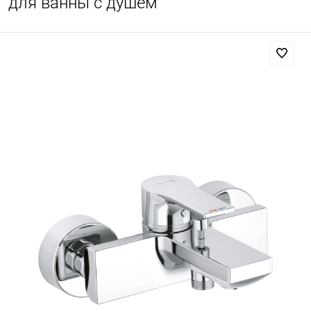
для ванны с душем