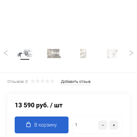
Отзывов: 0
Добавить отзыв
13 590 руб.
/ шт
В корзину