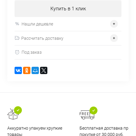
Купить в 1 клик
Нашли дешевле
Рассчитать доставку
Под заказ
Бесплатная доставка при
Аккуратно упакуем хрупкие
покупке от 30 000 руб.
товары