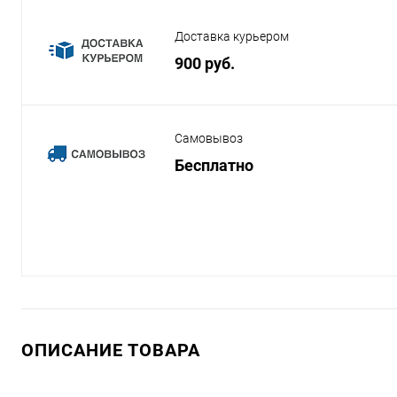
Доставка курьером
900 руб.
Самовывоз
Бесплатно
ОПИСАНИЕ ТОВАРА