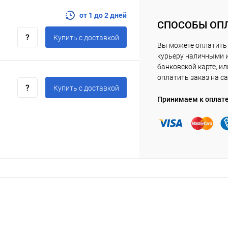
от 1 до 2 дней
СПОСОБЫ ОП
Купить c доставкой
Вы можете оплатить
курьеру наличными 
банковской карте, ил
оплатить заказ на са
Купить c доставкой
Принимаем к оплат