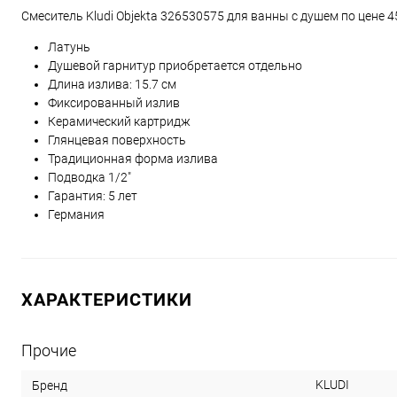
Смеситель Kludi Objekta 326530575 для ванны с душем по цене 
Латунь
Душевой гарнитур приобретается отдельно
Длина излива: 15.7 см
Фиксированный излив
Керамический картридж
Глянцевая поверхность
Традиционная форма излива
Подводка 1/2"
Гарантия: 5 лет
Германия
ХАРАКТЕРИСТИКИ
Прочие
KLUDI
Бренд