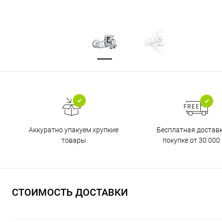
Бесплатная достав
Аккуратно упакуем хрупкие
покупке от 30 000 
товары
СТОИМОСТЬ ДОСТАВКИ