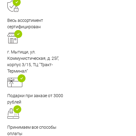
Весь ассортимент
сертифицирован
г. Мытищи, ул.
Коммунистическая, д. 25Г,
корпус 3/15, ТЦ "Тракт-
Терминал"
Подарки при заказе от 3000
рублей
Принимаем все способы
оплаты