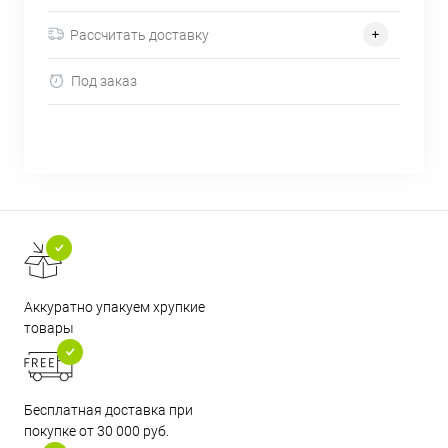
Рассчитать доставку
Под заказ
Аккуратно упакуем хрупкие
товары
Бесплатная доставка при
покупке от 30 000 руб.