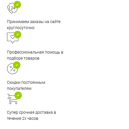
Принимаем заказы на сайте
круглосуточно
Профессиональная помощь в
подборе товаров
Скидки постоянным
покупателям
Супер срочная доставка в
течение 2х часов