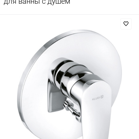
для ванны с душем