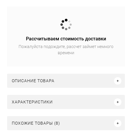
Рассчитываем стоимость доставки
Пожалуйста подождите, рассчет займет немного
времени
ОПИСАНИЕ ТОВАРА
ХАРАКТЕРИСТИКИ
ПОХОЖИЕ ТОВАРЫ (8)