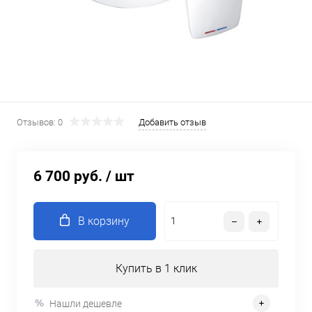
Отзывов: 0
Добавить отзыв
6 700 руб.
/ шт
В корзину
Купить в 1 клик
Нашли дешевле