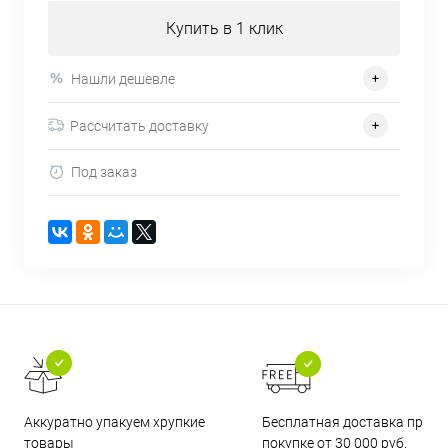
Купить в 1 клик
Нашли дешевле
Рассчитать доставку
Под заказ
Бесплатная доставка при
Аккуратно упакуем хрупкие
покупке от 30 000 руб.
товары