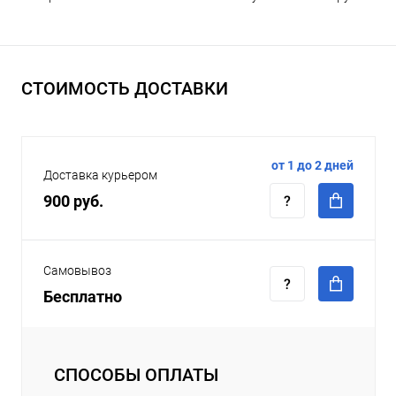
СТОИМОСТЬ ДОСТАВКИ
от 1 до 2 дней
Доставка курьером
900 руб.
Самовывоз
Бесплатно
СПОСОБЫ ОПЛАТЫ