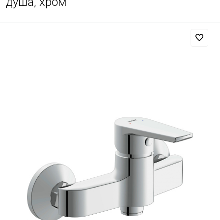
душа, хром