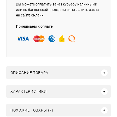
Вы можете оплатить заказ курьеру наличными
или по банковской карте, или же оплатить заказ
на сайте онлайн.
Принимаем к оплате
ОПИСАНИЕ ТОВАРА
ХАРАКТЕРИСТИКИ
ПОХОЖИЕ ТОВАРЫ (7)