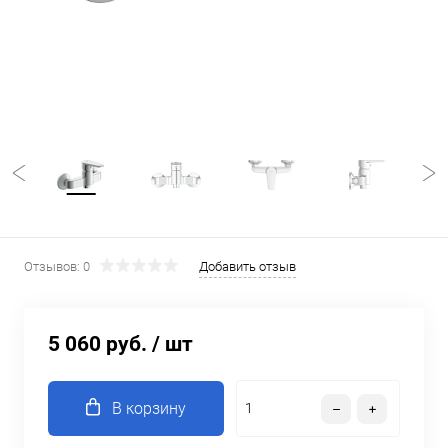
Отзывов: 0
Добавить отзыв
5 060 руб.
/ шт
В корзину