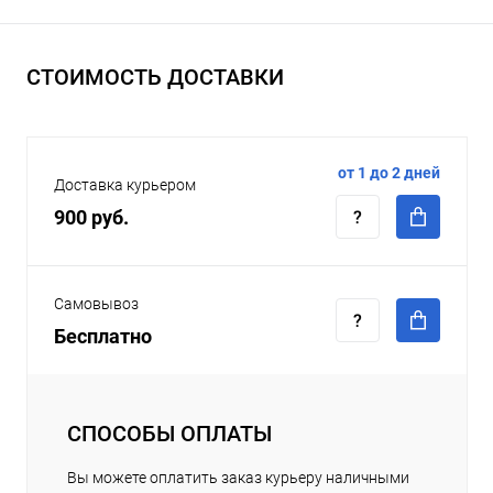
СТОИМОСТЬ ДОСТАВКИ
от 1 до 2 дней
Доставка курьером
900 руб.
Самовывоз
Бесплатно
СПОСОБЫ ОПЛАТЫ
Вы можете оплатить заказ курьеру наличными