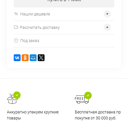
Нашли дешевле
Рассчитать доставку
Под заказ
Бесплатная доставка при
Аккуратно упакуем хрупкие
покупке от 30 000 руб.
товары