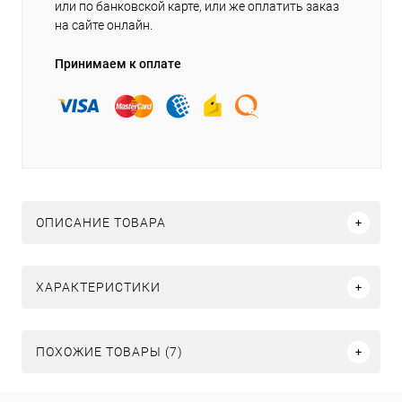
или по банковской карте, или же оплатить заказ
на сайте онлайн.
Принимаем к оплате
ОПИСАНИЕ ТОВАРА
ХАРАКТЕРИСТИКИ
ПОХОЖИЕ ТОВАРЫ (7)