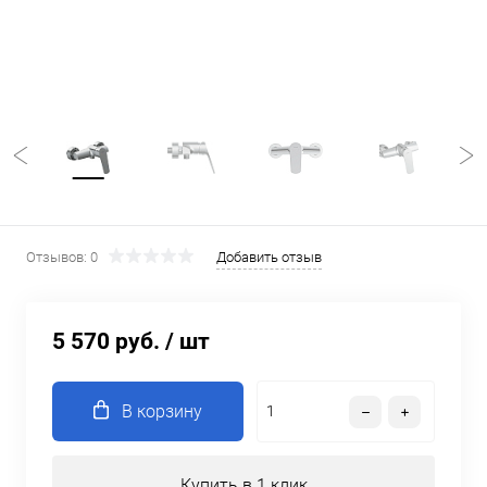
Отзывов: 0
Добавить отзыв
5 570 руб.
/ шт
В корзину
Купить в 1 клик