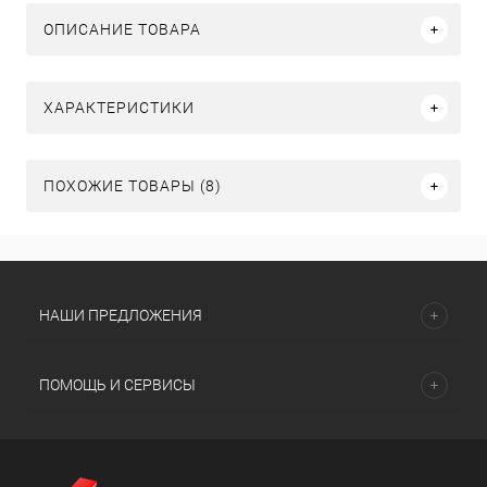
ОПИСАНИЕ ТОВАРА
ХАРАКТЕРИСТИКИ
ПОХОЖИЕ ТОВАРЫ (8)
НАШИ ПРЕДЛОЖЕНИЯ
ПОМОЩЬ И СЕРВИСЫ