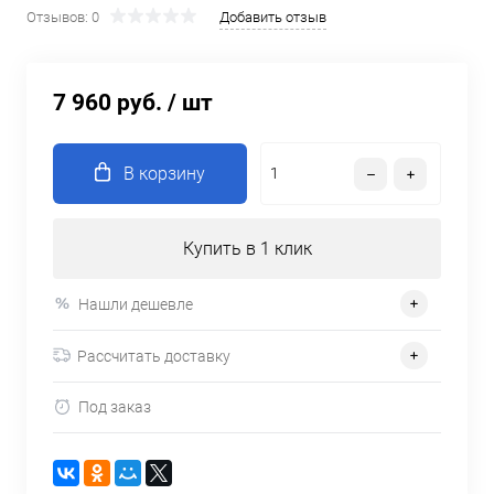
Отзывов: 0
Добавить отзыв
7 960 руб.
/ шт
В корзину
Купить в 1 клик
Нашли дешевле
Рассчитать доставку
Под заказ