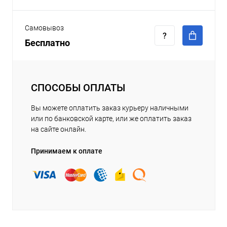
Самовывоз
Бесплатно
СПОСОБЫ ОПЛАТЫ
Вы можете оплатить заказ курьеру наличными
или по банковской карте, или же оплатить заказ
на сайте онлайн.
Принимаем к оплате