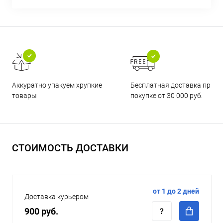
Бесплатная доставка при
Аккуратно упакуем хрупкие
покупке от 30 000 руб.
товары
СТОИМОСТЬ ДОСТАВКИ
от 1 до 2 дней
Доставка курьером
900 руб.