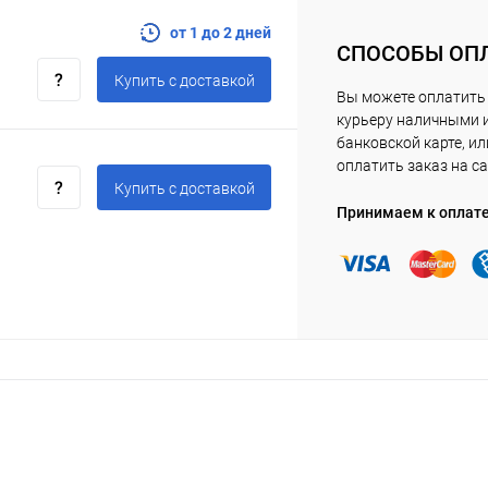
от 1 до 2 дней
СПОСОБЫ ОП
Купить c доставкой
Вы можете оплатить
курьеру наличными 
банковской карте, ил
оплатить заказ на са
Купить c доставкой
Принимаем к оплат