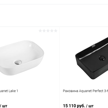
anet Lake 1
Раковина Aquanet Perfect 3
15 110 руб.
/ шт
/ шт