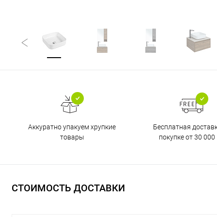
Бесплатная достав
Аккуратно упакуем хрупкие
покупке от 30 000 
товары
СТОИМОСТЬ ДОСТАВКИ