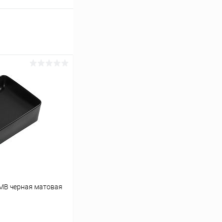
-МВ черная матовая