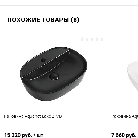
ПОХОЖИЕ ТОВАРЫ (8)
Раковина Aquanet Lake 2-MB
Раковина Aqu
15 320 руб.
7 660 руб.
/ шт