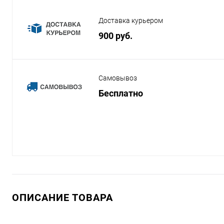
Доставка курьером
900 руб.
Самовывоз
Бесплатно
ОПИСАНИЕ ТОВАРА