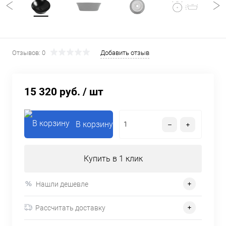
Отзывов: 0
Добавить отзыв
15 320 руб.
/ шт
В корзину
Купить в 1 клик
Нашли дешевле
Рассчитать доставку