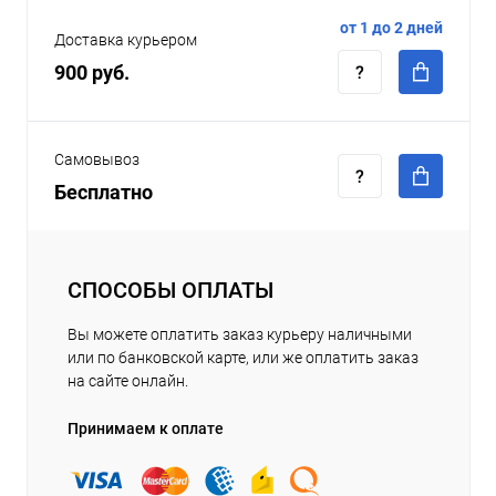
от 1 до 2 дней
Доставка курьером
900 руб.
Самовывоз
Бесплатно
СПОСОБЫ ОПЛАТЫ
Вы можете оплатить заказ курьеру наличными
или по банковской карте, или же оплатить заказ
на сайте онлайн.
Принимаем к оплате