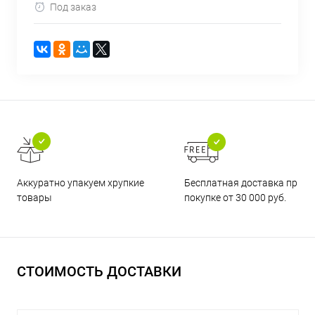
Под заказ
Бесплатная доставка при
Аккуратно упакуем хрупкие
покупке от 30 000 руб.
товары
СТОИМОСТЬ ДОСТАВКИ