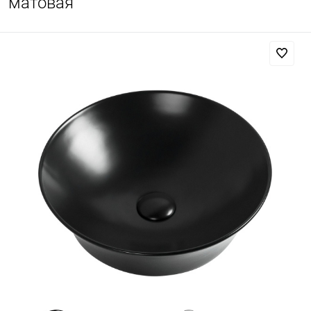
матовая