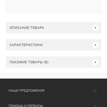
ОПИСАНИЕ ТОВАРА
ХАРАКТЕРИСТИКИ
ПОХОЖИЕ ТОВАРЫ (8)
НАШИ ПРЕДЛОЖЕНИЯ
ПОМОЩЬ И СЕРВИСЫ