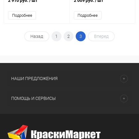
2 910 руб.
/ шт
2 009 руб.
/ шт
Подробнее
Подробнее
Назад
1
2
3
Вперед
НАШИ ПРЕДЛОЖЕНИЯ
ПОМОЩЬ И СЕРВИСЫ