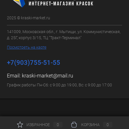
2025 © kraski-market.ru
141009, Московская обл., г. Мытищи, ул. Коммунистическая,
д. 25Г, корпус 3/15, ТЦ "Тракт-Терминал"
Посмотреть на карте
+7(903)755-51-55
Email:
kraski-market@mail.ru
График работы Пн-Сб: с 9:00 до 19:00, Вс: с 9:00 до 17:00
ИЗБРАННОЕ
0
КОРЗИНА
0