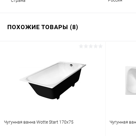
Россия
Страна
ПОХОЖИЕ ТОВАРЫ (8)
Чугунная ванна Wotte Start 170x75
Чугунная ван