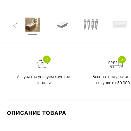
Бесплатная достав
Аккуратно упакуем хрупкие
покупке от 30 000 
товары
ОПИСАНИЕ ТОВАРА