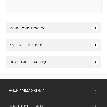
ОПИСАНИЕ ТОВАРА
ХАРАКТЕРИСТИКИ
ПОХОЖИЕ ТОВАРЫ (8)
НАШИ ПРЕДЛОЖЕНИЯ
ПОМОЩЬ И СЕРВИСЫ