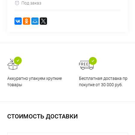
Под заказ
Бесплатная доставка при
Аккуратно упакуем хрупкие
покупке от 30 000 руб.
товары
СТОИМОСТЬ ДОСТАВКИ