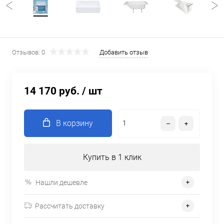
Отзывов: 0
Добавить отзыв
14 170 руб.
/ шт
В корзину
Купить в 1 клик
Нашли дешевле
Рассчитать доставку