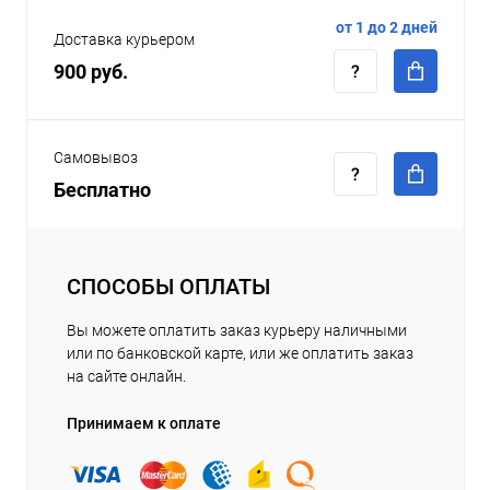
от 1 до 2 дней
Доставка курьером
900 руб.
Самовывоз
Бесплатно
СПОСОБЫ ОПЛАТЫ
Вы можете оплатить заказ курьеру наличными
или по банковской карте, или же оплатить заказ
на сайте онлайн.
Принимаем к оплате