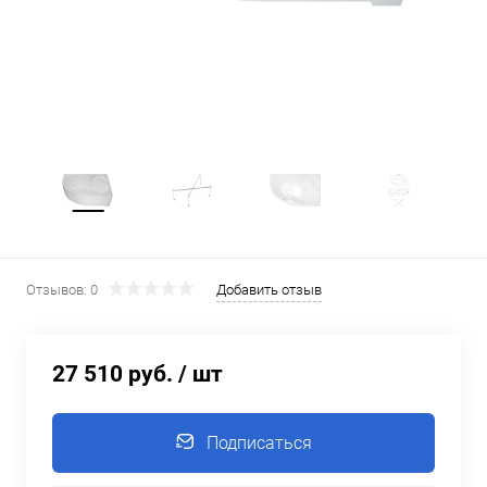
Отзывов: 0
Добавить отзыв
27 510 руб.
/ шт
Подписаться