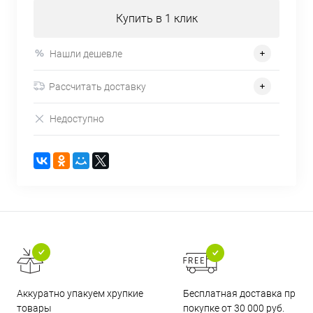
Купить в 1 клик
Нашли дешевле
Рассчитать доставку
Недоступно
Бесплатная доставка при
Аккуратно упакуем хрупкие
покупке от 30 000 руб.
товары