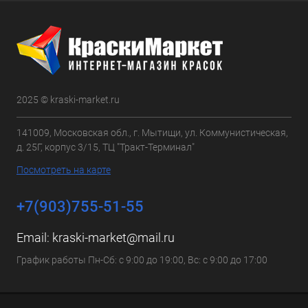
2025 © kraski-market.ru
141009, Московская обл., г. Мытищи, ул. Коммунистическая,
д. 25Г, корпус 3/15, ТЦ "Тракт-Терминал"
Посмотреть на карте
+7(903)755-51-55
Email:
kraski-market@mail.ru
График работы Пн-Сб: с 9:00 до 19:00, Вс: с 9:00 до 17:00