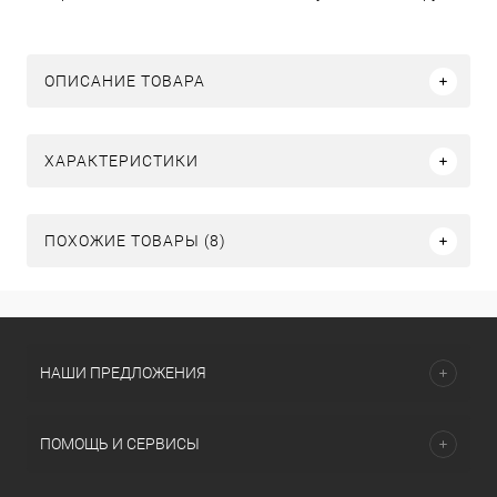
ОПИСАНИЕ ТОВАРА
ХАРАКТЕРИСТИКИ
ПОХОЖИЕ ТОВАРЫ (8)
НАШИ ПРЕДЛОЖЕНИЯ
ПОМОЩЬ И СЕРВИСЫ