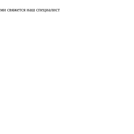
ми свяжется наш специалист