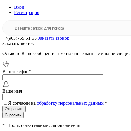
Вход
Регистрация
+7(903)755-51-55
Заказать звонок
Заказать звонок
Оставьте Ваше сообщение и контактные данные и наши специа
Ваш телефон
*
Ваше имя
Я согласен на
обработку персональных данных.
*
*
- Поля, обязательные для заполнения