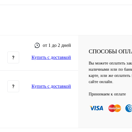
от 1 до 2 дней
СПОСОБЫ ОПЛ
Купить c доставкой
Вы можете оплатить зак
наличными или по банк
карте, или же оплатить 
сайте онлайн.
Купить c доставкой
Принимаем к оплате