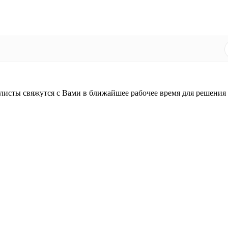
листы свяжутся с Вами в ближайшее рабочее время для решения