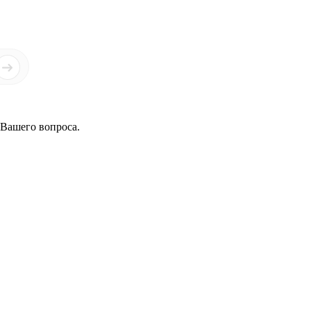
 Вашего вопроса.