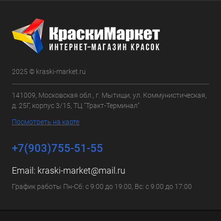
2025 © kraski-market.ru
141009, Московская обл., г. Мытищи, ул. Коммунистическая,
д. 25Г, корпус 3/15, ТЦ "Тракт-Терминал"
Посмотреть на карте
+7(903)755-51-55
Email:
kraski-market@mail.ru
График работы Пн-Сб: с 9:00 до 19:00, Вс: с 9:00 до 17:00