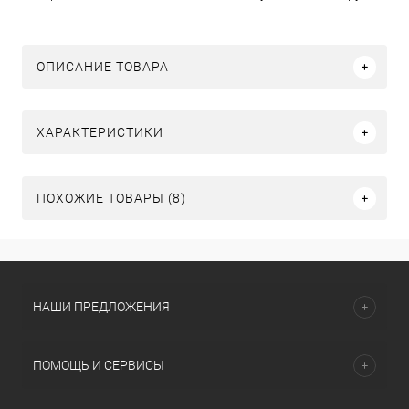
ОПИСАНИЕ ТОВАРА
ХАРАКТЕРИСТИКИ
ПОХОЖИЕ ТОВАРЫ (8)
НАШИ ПРЕДЛОЖЕНИЯ
ПОМОЩЬ И СЕРВИСЫ