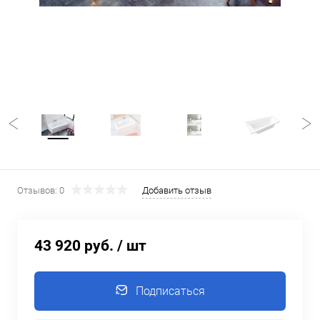
Отзывов: 0
Добавить отзыв
43 920 руб.
/ шт
Подписаться