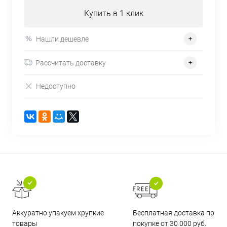
Купить в 1 клик
Нашли дешевле
Рассчитать доставку
Недоступно
Бесплатная доставка при
Аккуратно упакуем хрупкие
покупке от 30 000 руб.
товары