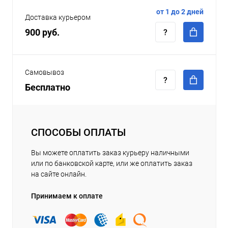
от 1 до 2 дней
Доставка курьером
900 руб.
Самовывоз
Бесплатно
СПОСОБЫ ОПЛАТЫ
Вы можете оплатить заказ курьеру наличными
или по банковской карте, или же оплатить заказ
на сайте онлайн.
Принимаем к оплате