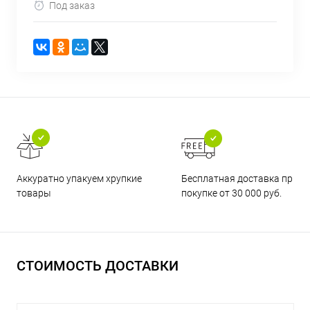
Под заказ
Бесплатная доставка при
Аккуратно упакуем хрупкие
покупке от 30 000 руб.
товары
СТОИМОСТЬ ДОСТАВКИ