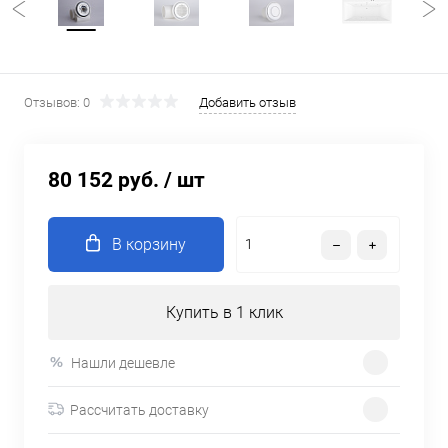
Отзывов: 0
Добавить отзыв
80 152 руб.
/ шт
В корзину
Купить в 1 клик
Нашли дешевле
Рассчитать доставку