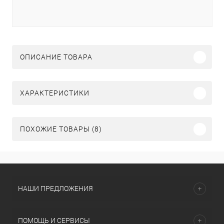
ОПИСАНИЕ ТОВАРА
ХАРАКТЕРИСТИКИ
ПОХОЖИЕ ТОВАРЫ (8)
НАШИ ПРЕДЛОЖЕНИЯ
ПОМОЩЬ И СЕРВИСЫ