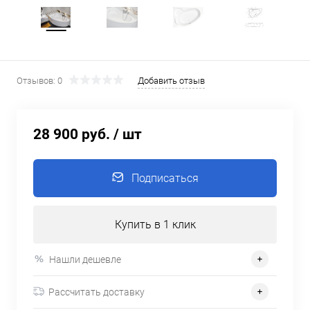
Отзывов: 0
Добавить отзыв
28 900 руб.
/ шт
Подписаться
Купить в 1 клик
Нашли дешевле
Рассчитать доставку