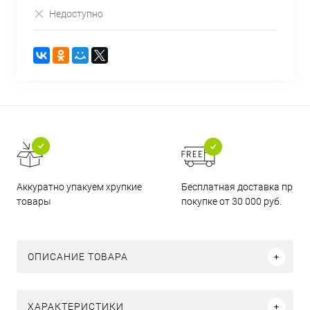
Недоступно
Бесплатная доставка при
Аккуратно упакуем хрупкие
покупке от 30 000 руб.
товары
ОПИСАНИЕ ТОВАРА
ХАРАКТЕРИСТИКИ