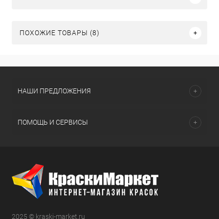
ПОХОЖИЕ ТОВАРЫ (8)
НАШИ ПРЕДЛОЖЕНИЯ
ПОМОЩЬ И СЕРВИСЫ
2025 © kraski-market.ru