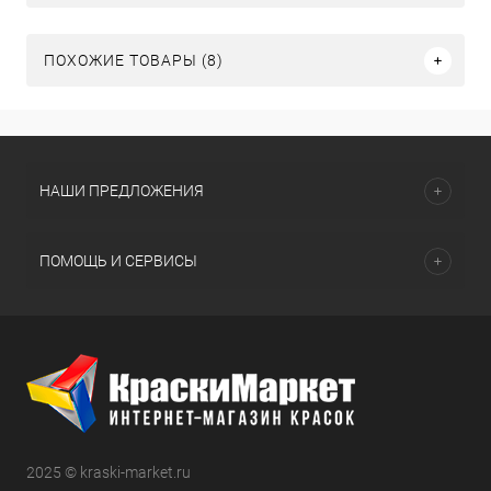
ПОХОЖИЕ ТОВАРЫ (8)
НАШИ ПРЕДЛОЖЕНИЯ
ПОМОЩЬ И СЕРВИСЫ
2025 © kraski-market.ru