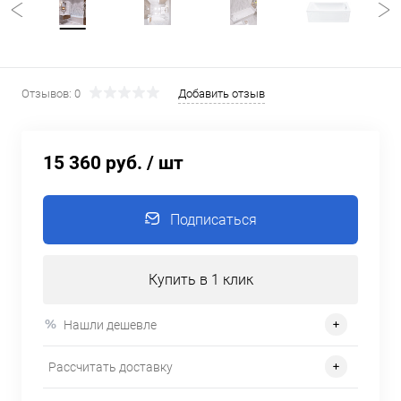
Отзывов: 0
Добавить отзыв
15 360 руб.
/ шт
Подписаться
Купить в 1 клик
Нашли дешевле
Рассчитать доставку