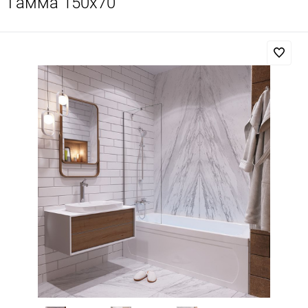
Гамма 150x70