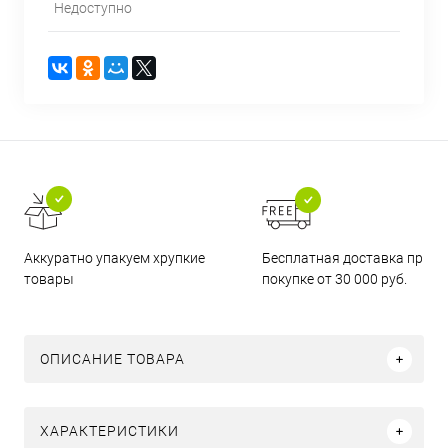
Недоступно
Бесплатная доставка при
Аккуратно упакуем хрупкие
покупке от 30 000 руб.
товары
ОПИСАНИЕ ТОВАРА
ХАРАКТЕРИСТИКИ