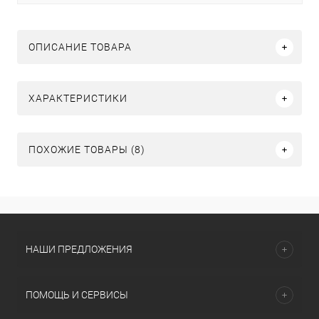
ОПИСАНИЕ ТОВАРА
ХАРАКТЕРИСТИКИ
ПОХОЖИЕ ТОВАРЫ (8)
НАШИ ПРЕДЛОЖЕНИЯ
ПОМОЩЬ И СЕРВИСЫ