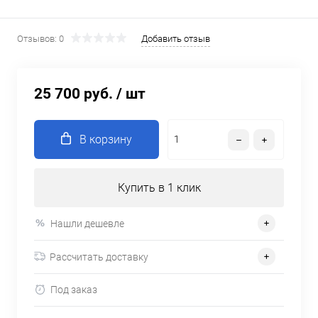
Отзывов: 0
Добавить отзыв
25 700 руб.
/ шт
В корзину
Купить в 1 клик
Нашли дешевле
Рассчитать доставку
Под заказ