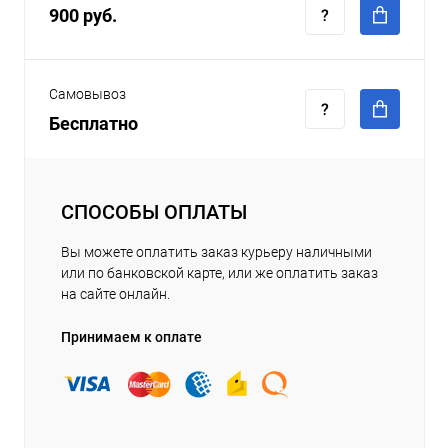
900 руб.
Самовывоз
Бесплатно
СПОСОБЫ ОПЛАТЫ
Вы можете оплатить заказ курьеру наличными
или по банковской карте, или же оплатить заказ
на сайте онлайн.
Принимаем к оплате