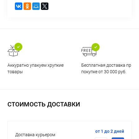
Бесплатная доставка при
Аккуратно упакуем хрупкие
покупке от 30 000 руб.
товары
СТОИМОСТЬ ДОСТАВКИ
от 1 до 2 дней
Доставка курьером