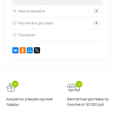
Нашли дешевле
Рассчитать доставку
Под заказ
Бесплатная доставка при
Аккуратно упакуем хрупкие
покупке от 30 000 руб.
товары