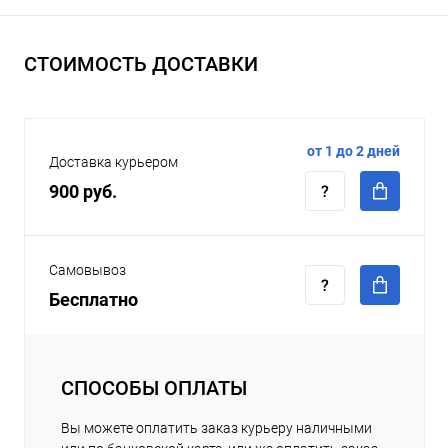
СТОИМОСТЬ ДОСТАВКИ
от 1 до 2 дней
Доставка курьером
900 руб.
Самовывоз
Бесплатно
СПОСОБЫ ОПЛАТЫ
Вы можете оплатить заказ курьеру наличными