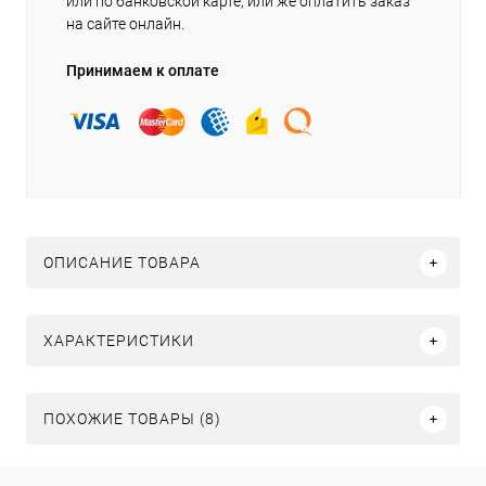
или по банковской карте, или же оплатить заказ
на сайте онлайн.
Принимаем к оплате
ОПИСАНИЕ ТОВАРА
ХАРАКТЕРИСТИКИ
ПОХОЖИЕ ТОВАРЫ (8)