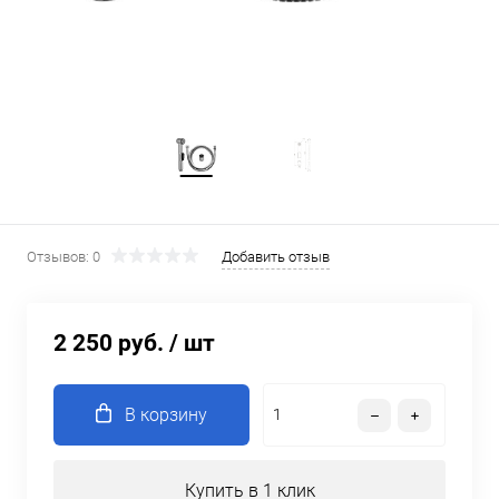
Отзывов: 0
Добавить отзыв
2 250 руб.
/ шт
В корзину
Купить в 1 клик